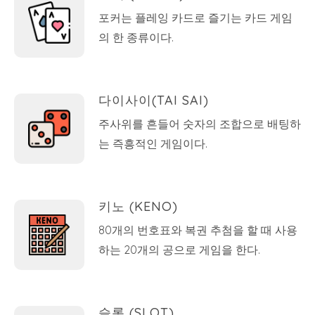
포커는 플레잉 카드로 즐기는 카드 게임
의 한 종류이다.
다이사이(TAI SAI)
주사위를 흔들어 숫자의 조합으로 배팅하
는 즉흥적인 게임이다.
키노 (KENO)
80개의 번호표와 복권 추첨을 할 때 사용
하는 20개의 공으로 게임을 한다.
슬롯 (SLOT)