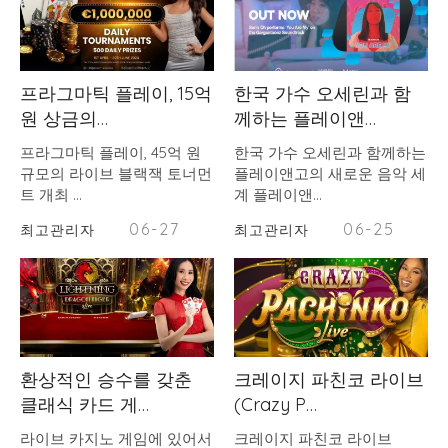
프라그마틱 플레이, 15억
한국 가수 오세린과 함
원 상금의…
께하는 플레이앤…
프라그마틱 플레이, 45억 원
한국 가수 오세린과 함께하는
규모의 라이브 블랙잭 토너먼
플레이앤고의 새로운 음악 세
트 개최 …
계 플레이앤…
06-27
06-25
최고관리자
최고관리자
환상적인 승수를 갖춘
크레이지 파친코 라이브
클래식 카드 게…
(Crazy P…
라이브 카지노 게임에 있어서
크레이지 파친코 라이브