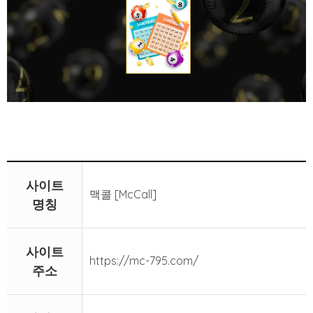
사이트
맥콜 [McCall]
명칭
사이트
https://mc-795.com/
주소