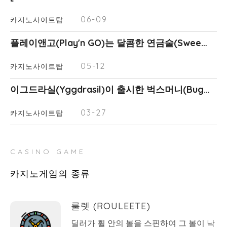
06-09
카지노사이트탑
플레이앤고(Play'n GO)는 달콤한 연금술(Swee…
05-12
카지노사이트탑
이그드라실(Yggdrasil)이 출시한 벅스머니(Bug…
03-27
카지노사이트탑
CASINO GAME
카지노게임의 종류
룰렛 (ROULEETE)
딜러가 휠 안의 볼을 스핀하여 그 볼이 낙