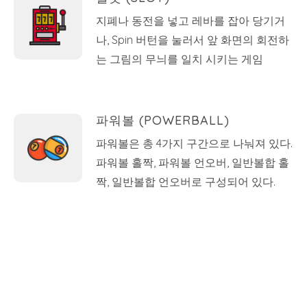
지폐나 동전을 넣고 레바를 잡아 당기거
나, Spin 버턴을 눌러서 앞 화면의 회전하
는 그림의 무늬를 일치 시키는 게임
파워볼 (POWERBALL)
파워볼은 총 4가지 구간으로 나눠져 있다.
파워볼 홀짝, 파워볼 언오버, 일반볼합 홀
짝, 일반볼합 언오버로 구성되어 있다.