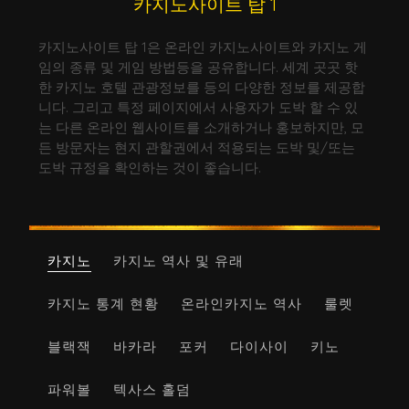
카지노사이트 탑 1
카지노사이트 탑 1은 온라인 카지노사이트와 카지노 게
임의 종류 및 게임 방법등을 공유합니다. 세계 곳곳 핫
한 카지노 호텔 관광정보를 등의 다양한 정보를 제공합
니다. 그리고 특정 페이지에서 사용자가 도박 할 수 있
는 다른 온라인 웹사이트를 소개하거나 홍보하지만, 모
든 방문자는 현지 관할권에서 적용되는 도박 및/또는
도박 규정을 확인하는 것이 좋습니다.
카지노
카지노 역사 및 유래
카지노 통계 현황
온라인카지노 역사
룰렛
블랙잭
바카라
포커
다이사이
키노
파워볼
텍사스 홀덤