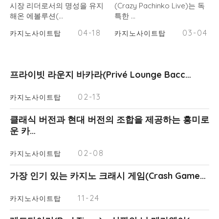
시장 리더로서의 명성을 유지
(Crazy Pachinko Live)는 독
해온 에볼루션(…
특한 …
04-18
03-04
카지노사이트탑
카지노사이트탑
프라이빗 라운지 바카라(Privé Lounge Bacc…
02-13
카지노사이트탑
클래식 버전과 현대 버전의 조합을 제공하는 흥미로
운 카…
02-08
카지노사이트탑
가장 인기 있는 카지노 크래시 게임(Crash Game…
11-24
카지노사이트탑