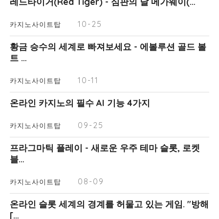
레드타이거(Red Tiger) - 심판의 날 메가웨이(…
10-25
카지노사이트탑
황금 승수의 세계로 빠져보세요 - 에볼루션 골드 볼
트 …
10-11
카지노사이트탑
온라인 카지노의 필수 AI 기능 4가지
09-25
카지노사이트탑
프라그마틱 플레이 - 새로운 우주 테마 슬롯, 로켓
블…
08-09
카지노사이트탑
온라인 슬롯 세계의 경계를 허물고 있는 게임. "방해
[…