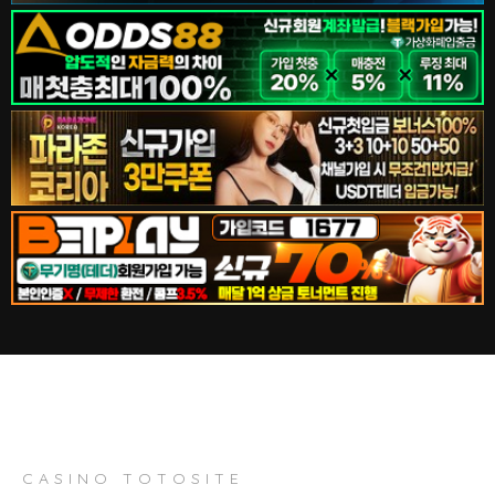
CASINO TOTOSITE