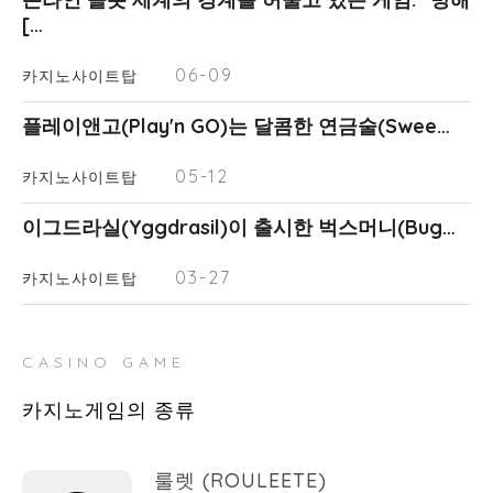
[…
06-09
카지노사이트탑
플레이앤고(Play'n GO)는 달콤한 연금술(Swee…
05-12
카지노사이트탑
이그드라실(Yggdrasil)이 출시한 벅스머니(Bug…
03-27
카지노사이트탑
CASINO GAME
카지노게임의 종류
룰렛 (ROULEETE)