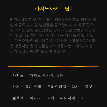
카지노사이트 탑 1
카지노사이트 탑 1은 온라인 카지노사이트와 카지노 게
임의 종류 및 게임 방법등을 공유합니다. 세계 곳곳 핫
한 카지노 호텔 관광정보를 등의 다양한 정보를 제공합
니다. 그리고 특정 페이지에서 사용자가 도박 할 수 있
는 다른 온라인 웹사이트를 소개하거나 홍보하지만, 모
든 방문자는 현지 관할권에서 적용되는 도박 및/또는
도박 규정을 확인하는 것이 좋습니다.
카지노
카지노 역사 및 유래
카지노 통계 현황
온라인카지노 역사
룰렛
블랙잭
바카라
포커
다이사이
키노