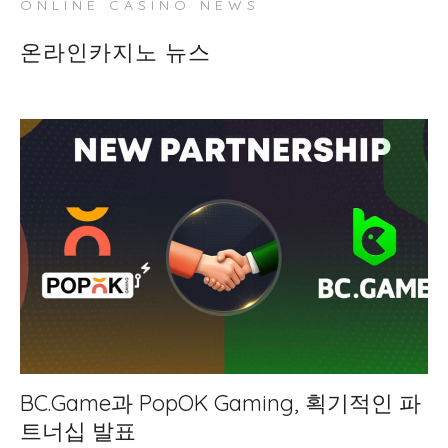
ONLINE CASINO NEWS
온라인카지노 뉴스
BC.Game과 PopOK Gaming, 획기적인 파
트너십 발표