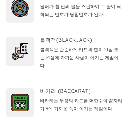
딜러가 휠 안의 볼을 스핀하여 그 볼이 낙
착되는 번호가 당첨번호가 된다.
블랙잭(BLACKJACK)
블랙잭은 단순하게 카드의 합이 21점 또
는 21점에 가까운 사람이 이기는 게임이
다.
바카라 (BACCARAT)
바카라는 두장의 카드를 더한수의 끝자리
가 9에 가까운 쪽이 이기는 게임이다.