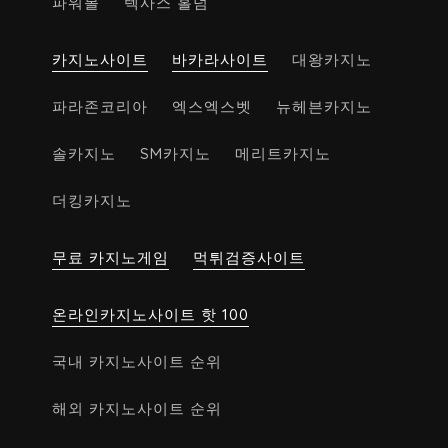
파워볼
텍사스 홀덤
카지노사이트
바카라사이트
대왕카지노
파라존코리아
엑스엑스벳
뉴헤븐카지노
솔카지노
SM카지노
메리트카지노
더킹카지노
무료 카지노게임
먹튀검증사이트
온라인카지노사이트 핫 100
국내 카지노사이트 순위
해외 카지노사이트 순위