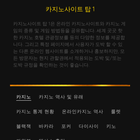
카지노사이트 탑 1
카지노사이트 탑 1은 온라인 카지노사이트와 카지노 게
임의 종류 및 게임 방법등을 공유합니다. 세계 곳곳 핫
한 카지노 호텔 관광정보를 등의 다양한 정보를 제공합
니다. 그리고 특정 페이지에서 사용자가 도박 할 수 있
는 다른 온라인 웹사이트를 소개하거나 홍보하지만, 모
든 방문자는 현지 관할권에서 적용되는 도박 및/또는
도박 규정을 확인하는 것이 좋습니다.
카지노
카지노 역사 및 유래
카지노 통계 현황
온라인카지노 역사
룰렛
블랙잭
바카라
포커
다이사이
키노