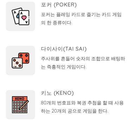
포커 (POKER)
포커는 플레잉 카드로 즐기는 카드 게임
의 한 종류이다.
다이사이(TAI SAI)
주사위를 흔들어 숫자의 조합으로 배팅하
는 즉흥적인 게임이다.
키노 (KENO)
80개의 번호표와 복권 추첨을 할 때 사용
하는 20개의 공으로 게임을 한다.