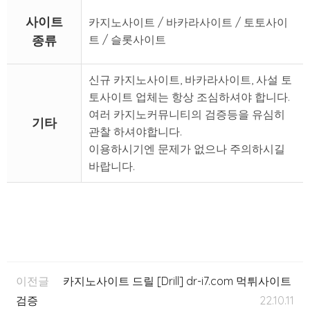
사이트
카지노사이트 / 바카라사이트 / 토토사이
종류
트 / 슬롯사이트
신규 카지노사이트, 바카라사이트, 사설 토
토사이트 업체는 항상 조심하셔야 합니다.
여러 카지노커뮤니티의 검증등을 유심히
기타
관찰 하셔야합니다.
이용하시기엔 문제가 없으나 주의하시길
바랍니다.
이전글
카지노사이트 드릴 [Drill] dr-i7.com 먹튀사이트
검증
22.10.11