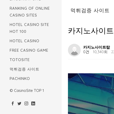
RANKING OF ONLINE
먹튀검증 사이트
CASINO SITES
HOTEL CASINO SITE
카지노사이트 드릴
HOT 100
HOTEL CASINO
카지노사이트탑
FREE CASINO GAME
0건
10,340회
2
TOTOSITE
먹튀검증 사이트
PACHINKO
© CasinoSite TOP 1