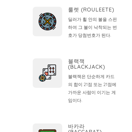
룰렛 (ROULEETE)
딜러가 휠 안의 볼을 스핀
하여 그 볼이 낙착되는 번
호가 당첨번호가 된다.
블랙잭
(BLACKJACK)
블랙잭은 단순하게 카드
의 합이 21점 또는 21점에
가까운 사람이 이기는 게
임이다.
바카라
(BACCARAT)