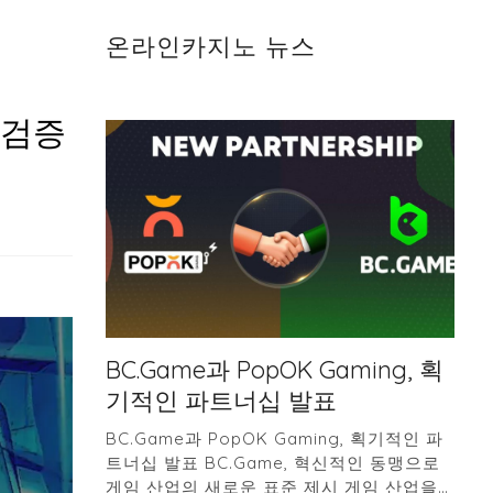
온라인카지노 뉴스
트 검증
BC.Game과 PopOK Gaming, 획
기적인 파트너십 발표
BC.Game과 PopOK Gaming, 획기적인 파
트너십 발표 BC.Game, 혁신적인 동맹으로
게임 산업의 새로운 표준 제시 게임 산업을