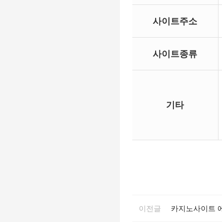
사이트주소
사이트종류
기타
이전글
카지노사이트 에어라