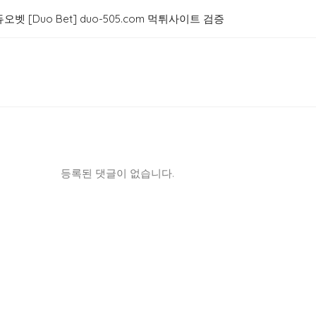
 [Duo Bet] duo-505.com 먹튀사이트 검증
등록된 댓글이 없습니다.