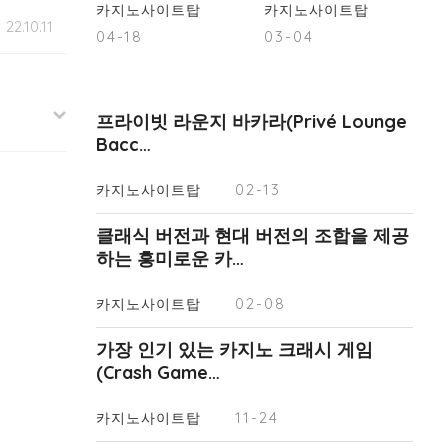
카지노사이트탑
카지노사이트탑
22.10.11
04-18
03-04
프라이빗 라운지 바카라(Privé Lounge
Bacc…
02-13
카지노사이트탑
클래식 버전과 현대 버전의 조합을 제공
하는 흥미로운 카…
02-08
카지노사이트탑
가장 인기 있는 카지노 크래시 게임
(Crash Game…
11-24
카지노사이트탑