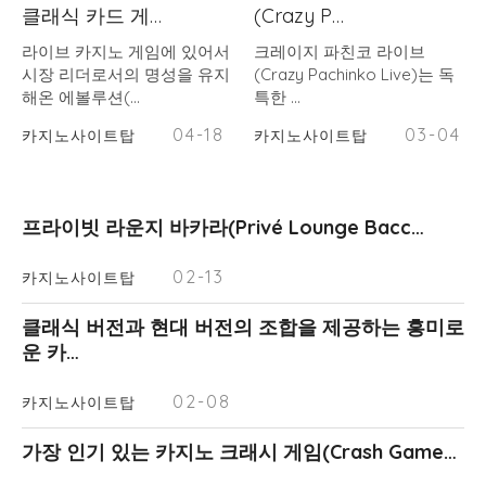
클래식 카드 게…
(Crazy P…
라이브 카지노 게임에 있어서
크레이지 파친코 라이브
시장 리더로서의 명성을 유지
(Crazy Pachinko Live)는 독
해온 에볼루션(…
특한 …
04-18
03-04
카지노사이트탑
카지노사이트탑
프라이빗 라운지 바카라(Privé Lounge Bacc…
02-13
카지노사이트탑
클래식 버전과 현대 버전의 조합을 제공하는 흥미로
운 카…
02-08
카지노사이트탑
가장 인기 있는 카지노 크래시 게임(Crash Game…