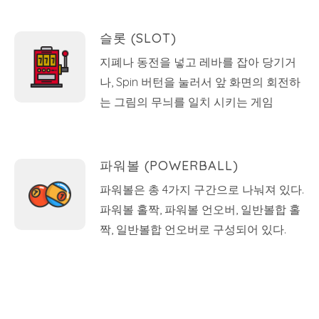
슬롯 (SLOT)
지폐나 동전을 넣고 레바를 잡아 당기거
나, Spin 버턴을 눌러서 앞 화면의 회전하
는 그림의 무늬를 일치 시키는 게임
파워볼 (POWERBALL)
파워볼은 총 4가지 구간으로 나눠져 있다.
파워볼 홀짝, 파워볼 언오버, 일반볼합 홀
짝, 일반볼합 언오버로 구성되어 있다.