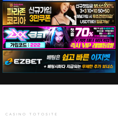
CASINO TOTOSITE