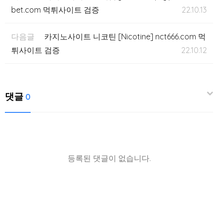
bet.com 먹튀사이트 검증
22.10.13
다음글
카지노사이트 니코틴 [Nicotine] nct666.com 먹
튀사이트 검증
22.10.12
댓글
0
등록된 댓글이 없습니다.