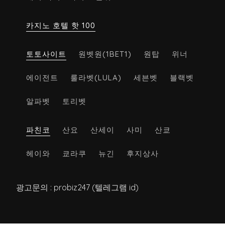
카지노 호텔 핫 100
토토사이트
원벳원(1BET1)
원탑
위너
에이전트
룰라벳(LULA)
세븐벳
블랙벳
알파벳
토리벳
파친코
산요
산세이
사미
산쿄
헤이와
쿄라쿠
뉴긴
후지상사
광고문의 : probiz247 (텔레그램 id)