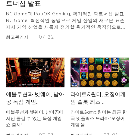
트너십 발표
BC.Game과 PopOK Gaming, 획기적인 파트너십 발표
BC.Game, 혁신적인 동맹으로 게임 산업의 새로운 표준
제시 게임 산업을 새롭게 정의할 획기적인 움직임으로,
BC.Game과 PopOK Gaming이 혁신적인 파트너십을 발
07-22
최고관리자
표했습니다. 이 전략적 동맹은 두 브랜드의 강점을 결합하
여 향상된 게임 경험과 혁신적인 콘텐츠를 제공할 것을 약
속합니다. BC.Game과 PopOK Gaming의 혁신적인 협
력, 온라…
에볼루션과 벳웨이, 남아
라이트&원더, 오징어게
공 독점 게임…
임 슬롯 최초 …
에볼루션과 벳웨이, 남아공에
라이트&amp;원더는 최근 한
서만 즐길 수 있는 독점 게임
국 넷플릭스 드라마 '오징어
쇼 출시! …
게임'을…
07-03
07-01