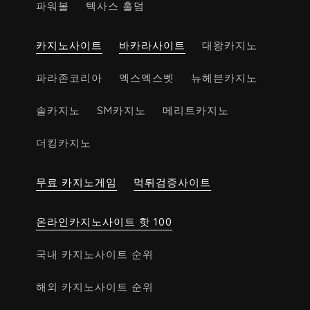
파워볼
텍사스 홀덤
카지노사이트
바카라사이트
대왕카지노
파라존코리아
엑스엑스벳
뉴헤븐카지노
솔카지노
SM카지노
메리트카지노
더킹카지노
무료 카지노게임
먹튀검증사이트
온라인카지노사이트 핫 100
국내 카지노사이트 순위
해외 카지노사이트 순위