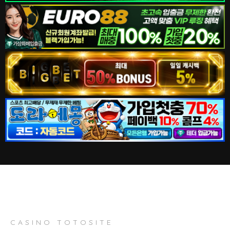
CASINO TOTOSITE