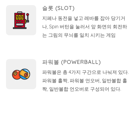
슬롯 (SLOT)
지폐나 동전을 넣고 레바를 잡아 당기거
나, Spin 버턴을 눌러서 앞 화면의 회전하
는 그림의 무늬를 일치 시키는 게임
파워볼 (POWERBALL)
파워볼은 총 4가지 구간으로 나눠져 있다.
파워볼 홀짝, 파워볼 언오버, 일반볼합 홀
짝, 일반볼합 언오버로 구성되어 있다.