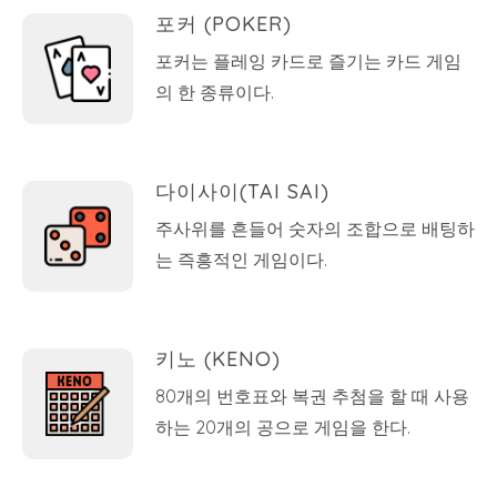
포커 (POKER)
포커는 플레잉 카드로 즐기는 카드 게임
의 한 종류이다.
다이사이(TAI SAI)
주사위를 흔들어 숫자의 조합으로 배팅하
는 즉흥적인 게임이다.
키노 (KENO)
80개의 번호표와 복권 추첨을 할 때 사용
하는 20개의 공으로 게임을 한다.