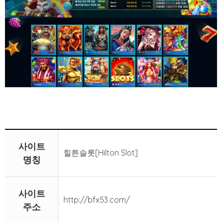
사이트
힐튼슬롯[Hilton Slot]
명칭
사이트
http://bfx53.com/
주소