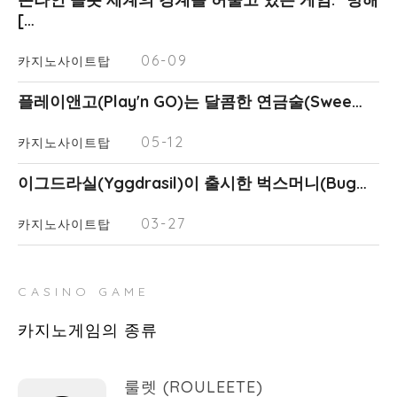
[…
06-09
카지노사이트탑
플레이앤고(Play'n GO)는 달콤한 연금술(Swee…
05-12
카지노사이트탑
이그드라실(Yggdrasil)이 출시한 벅스머니(Bug…
03-27
카지노사이트탑
CASINO GAME
카지노게임의 종류
룰렛 (ROULEETE)