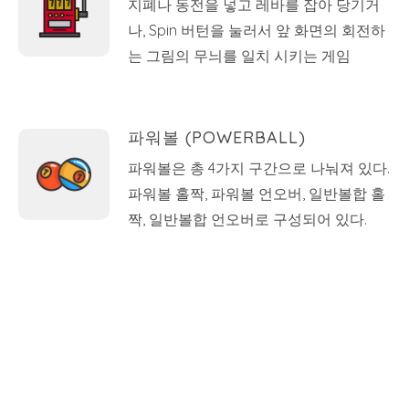
지폐나 동전을 넣고 레바를 잡아 당기거
나, Spin 버턴을 눌러서 앞 화면의 회전하
는 그림의 무늬를 일치 시키는 게임
파워볼 (POWERBALL)
파워볼은 총 4가지 구간으로 나눠져 있다.
파워볼 홀짝, 파워볼 언오버, 일반볼합 홀
짝, 일반볼합 언오버로 구성되어 있다.