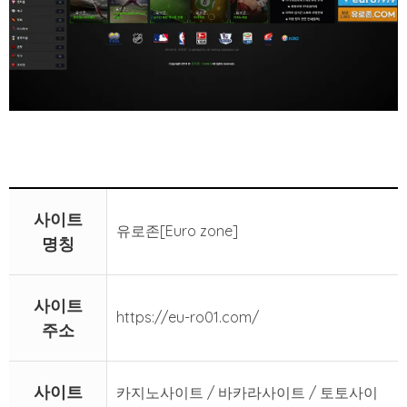
사이트
유로존[Euro zone]
명칭
사이트
https://eu-ro01.com/
주소
사이트
카지노사이트 / 바카라사이트 / 토토사이