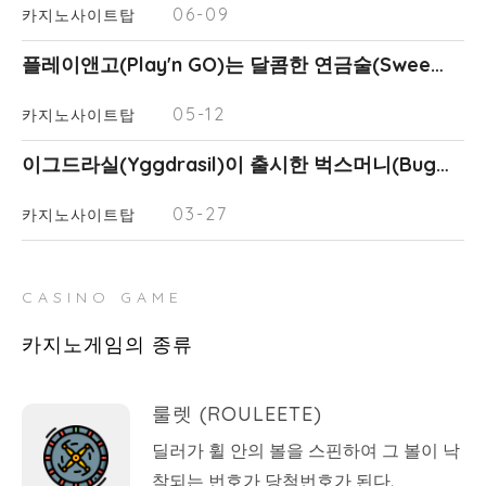
06-09
카지노사이트탑
플레이앤고(Play'n GO)는 달콤한 연금술(Swee…
05-12
카지노사이트탑
이그드라실(Yggdrasil)이 출시한 벅스머니(Bug…
03-27
카지노사이트탑
CASINO GAME
카지노게임의 종류
룰렛 (ROULEETE)
딜러가 휠 안의 볼을 스핀하여 그 볼이 낙
착되는 번호가 당첨번호가 된다.