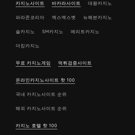
카지노사이트
바카라사이트
대왕카지노
파라존코리아
엑스엑스벳
뉴헤븐카지노
솔카지노
SM카지노
메리트카지노
더킹카지노
무료 카지노게임
먹튀검증사이트
온라인카지노사이트 핫 100
국내 카지노사이트 순위
해외 카지노사이트 순위
카지노 호텔 핫 100