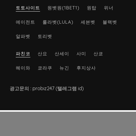
토토사이트
원벳원(1BET1)
원탑
위너
에이전트
룰라벳(LULA)
세븐벳
블랙벳
알파벳
토리벳
파친코
산요
산세이
사미
산쿄
헤이와
쿄라쿠
뉴긴
후지상사
광고문의 : probiz247 (텔레그램 id)