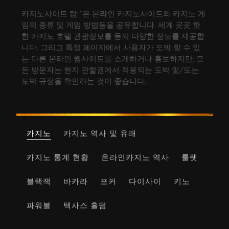
카지노사이트 탑 1은 온라인 카지노사이트와 카지노 게
임의 종류 및 게임 방법등을 공유합니다. 세계 곳곳 핫
한 카지노 호텔 관광정보를 등의 다양한 정보를 제공합
니다. 그리고 특정 페이지에서 사용자가 도박 할 수 있
는 다른 온라인 웹사이트를 소개하거나 홍보하지만, 모
든 방문자는 현지 관할권에서 적용되는 도박 및/또는
도박 규정을 확인하는 것이 좋습니다.
카지노
카지노 역사 및 유래
카지노 통계 현황
온라인카지노 역사
룰렛
블랙잭
바카라
포커
다이사이
키노
파워볼
텍사스 홀덤