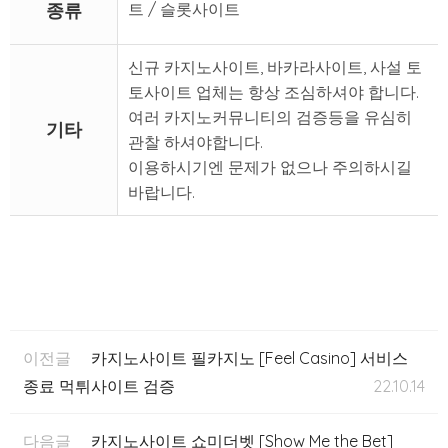
종류
트 / 슬롯사이트
신규 카지노사이트, 바카라사이트, 사설 토
토사이트 업체는 항상 조심하셔야 합니다.
여러 카지노커뮤니티의 검증등을 유심히
기타
관찰 하셔야합니다.
이용하시기엔 문제가 없으나 주의하시길
바랍니다.
이전글
카지노사이트 필카지노 [Feel Casino] 서비스
종료 먹튀사이트 검증
22.10.14
다음글
카지노사이트 쇼미더벳 [Show Me the Bet]