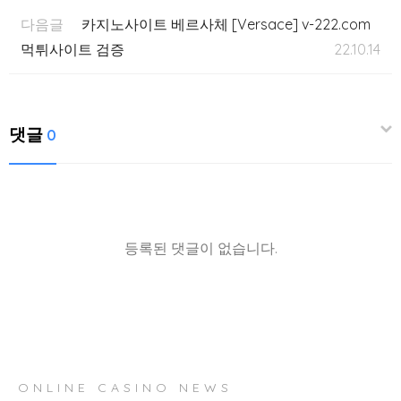
다음글
카지노사이트 베르사체 [Versace] v-222.com
먹튀사이트 검증
22.10.14
댓글
0
등록된 댓글이 없습니다.
ONLINE CASINO NEWS