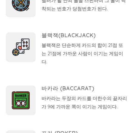
딜러가 휠 안의 볼을 스핀하여 그 볼이 낙
착되는 번호가 당첨번호가 된다.
블랙잭(BLACKJACK)
블랙잭은 단순하게 카드의 합이 21점 또
는 21점에 가까운 사람이 이기는 게임이
다.
바카라 (BACCARAT)
바카라는 두장의 카드를 더한수의 끝자리
가 9에 가까운 쪽이 이기는 게임이다.