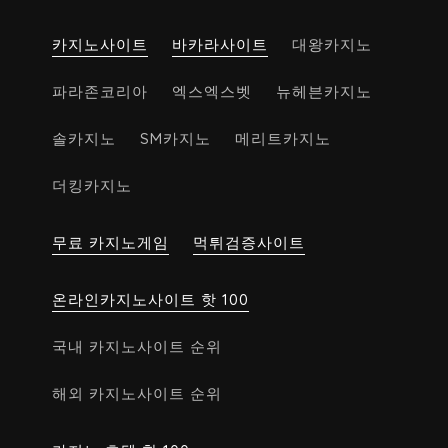
카지노사이트
바카라사이트
대왕카지노
파라존코리아
엑스엑스벳
뉴헤븐카지노
솔카지노
SM카지노
메리트카지노
더킹카지노
무료 카지노게임
먹튀검증사이트
온라인카지노사이트 핫 100
국내 카지노사이트 순위
해외 카지노사이트 순위