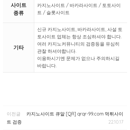
사이트
카지노사이트 / 바카라사이트 / 토토사이
종류
트 / 슬롯사이트
신규 카지노사이트, 바카라사이트, 사설 토
토사이트 업체는 항상 조심하셔야 합니다.
여러 카지노커뮤니티의 검증등을 유심히
기타
관찰 하셔야합니다.
이용하시기엔 문제가 없으나 주의하시길
바랍니다.
이전글
카지노사이트 큐알 [QR] qrqr-99.com 먹튀사이
트 검증
22.10.17