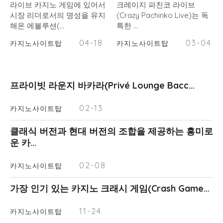
라이브 카지노 게임에 있어서
크레이지 파친코 라이브
시장 리더로서의 명성을 유지
(Crazy Pachinko Live)는 독
해온 에볼루션(…
특한 …
04-18
03-04
카지노사이트탑
카지노사이트탑
프라이빗 라운지 바카라(Privé Lounge Bacc…
02-13
카지노사이트탑
클래식 버전과 현대 버전의 조합을 제공하는 흥미로
운 카…
02-08
카지노사이트탑
가장 인기 있는 카지노 크래시 게임(Crash Game…
11-24
카지노사이트탑