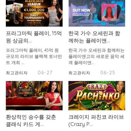
프라그마틱 플레이, 15억
한국 가수 오세린과 함
원 상금의…
께하는 플레이앤…
프라그마틱 플레이, 45억 원
한국 가수 오세린과 함께하는
규모의 라이브 블랙잭 토너먼
플레이앤고의 새로운 음악 세
트 개최 …
계 플레이앤…
06-27
06-25
최고관리자
최고관리자
환상적인 승수를 갖춘
크레이지 파친코 라이브
클래식 카드 게…
(Crazy P…