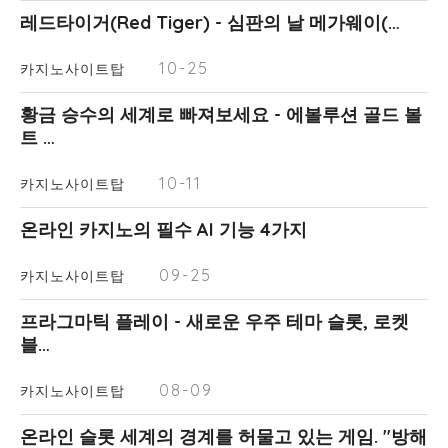
레드타이거(Red Tiger) - 심판의 날 메가웨이(…
10-25
카지노사이트탑
황금 승수의 세계로 빠져보세요 - 에볼루션 골드 볼
트 …
10-11
카지노사이트탑
온라인 카지노의 필수 AI 기능 4가지
09-25
카지노사이트탑
프라그마틱 플레이 - 새로운 우주 테마 슬롯, 로켓
블…
08-09
카지노사이트탑
온라인 슬롯 세계의 경계를 허물고 있는 게임. "방해