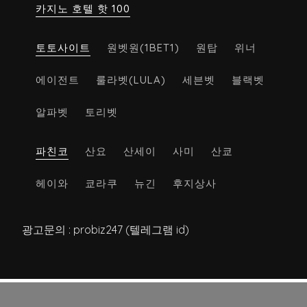
카지노 호텔 핫 100
토토사이트
원벳원(1BET1)
원탑
위너
에이전트
룰라벳(LULA)
세븐벳
블랙벳
알파벳
토리벳
파친코
산요
산세이
사미
산쿄
헤이와
쿄라쿠
뉴긴
후지상사
광고문의 : probiz247 (텔레그램 id)