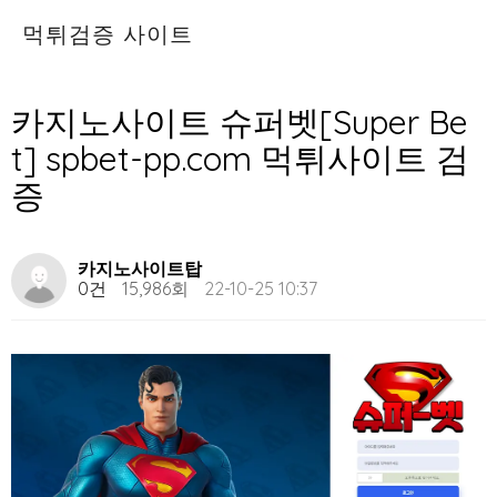
먹튀검증 사이트
카지노사이트 슈퍼벳[Super Be
t] spbet-pp.com 먹튀사이트 검
증
카지노사이트탑
0건
15,986회
22-10-25 10:37