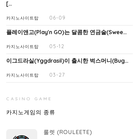
[…
06-09
카지노사이트탑
플레이앤고(Play'n GO)는 달콤한 연금술(Swee…
05-12
카지노사이트탑
이그드라실(Yggdrasil)이 출시한 벅스머니(Bug…
03-27
카지노사이트탑
CASINO GAME
카지노게임의 종류
룰렛 (ROULEETE)