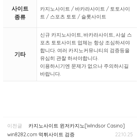
사이트
카지노사이트 / 바카라사이트 / 토토사이
종류
트 / 스포츠 토토 / 슬롯사이트
신규 카지노사이트, 바카라사이트, 사설 스
포츠 토토사이트 업체는 항상 조심하셔야
합니다. 여러 카지노커뮤니티의 검증등을
기타
유심히 관찰 하셔야합니다.
이용하시기엔 문제가 없으나 주의하시길
바랍니다.
이전글
카지노사이트 윈저카지노[Windsor Casino]
win8282.com 먹튀사이트 검증
22.10.25