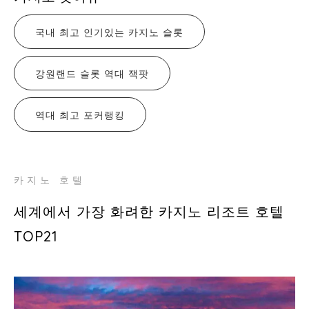
국내 최고 인기있는 카지노 슬롯
강원랜드 슬롯 역대 잭팟
역대 최고 포커랭킹
카지노 호텔
세계에서 가장 화려한 카지노 리조트 호텔
TOP21