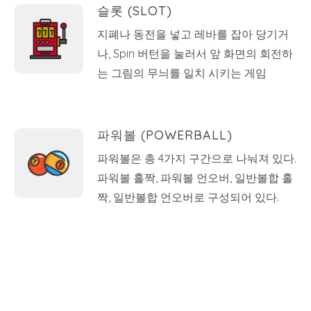
슬롯 (SLOT)
지폐나 동전을 넣고 레바를 잡아 당기거
나, Spin 버턴을 눌러서 앞 화면의 회전하
는 그림의 무늬를 일치 시키는 게임
파워볼 (POWERBALL)
파워볼은 총 4가지 구간으로 나눠져 있다.
파워볼 홀짝, 파워볼 언오버, 일반볼합 홀
짝, 일반볼합 언오버로 구성되어 있다.