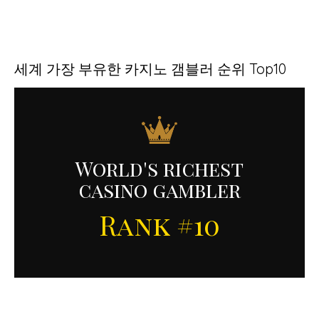
세계 가장 부유한 카지노 갬블러 순위 Top10
World's richest
casino gambler
Rank #10