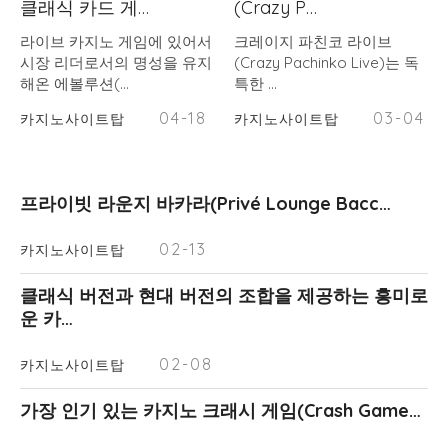
클래식 카드 게…
(Crazy P…
라이브 카지노 게임에 있어서
크레이지 파친코 라이브
시장 리더로서의 명성을 유지
(Crazy Pachinko Live)는 독
해온 에볼루션(…
특한 …
04-18
03-04
카지노사이트탑
카지노사이트탑
프라이빗 라운지 바카라(Privé Lounge Bacc…
02-13
카지노사이트탑
클래식 버전과 현대 버전의 조합을 제공하는 흥미로
운 카…
02-08
카지노사이트탑
가장 인기 있는 카지노 크래시 게임(Crash Game…