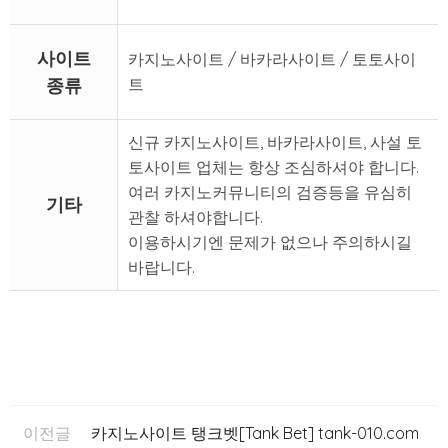
사이트
카지노사이트 / 바카라사이트 / 토토사이
종류
트
신규 카지노사이트, 바카라사이트, 사설 토
토사이트 업체는 항상 조심하셔야 합니다.
여러 카지노커뮤니티의 검증등을 유심히
기타
관찰 하셔야합니다.
이용하시기엔 문제가 없으나 주의하시길
바랍니다.
이전글
카지노사이트 탱크벳[Tank Bet] tank-010.com