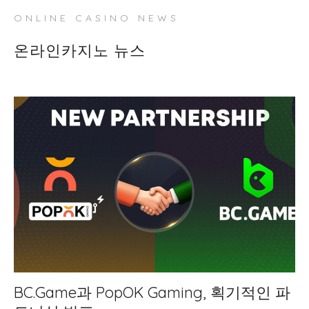
ONLINE CASINO NEWS
온라인카지노 뉴스
BC.Game과 PopOK Gaming, 획기적인 파