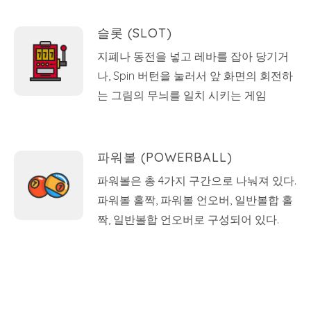
슬롯 (SLOT)
지폐나 동전을 넣고 레바를 잡아 당기거
나, Spin 버턴을 눌러서 앞 화면의 회전하
는 그림의 무늬를 일치 시키는 게임
파워볼 (POWERBALL)
파워볼은 총 4가지 구간으로 나눠져 있다.
파워볼 홀짝, 파워볼 언오버, 일반볼합 홀
짝, 일반볼합 언오버로 구성되어 있다.