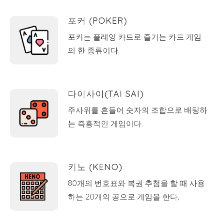
포커 (POKER)
포커는 플레잉 카드로 즐기는 카드 게임
의 한 종류이다.
다이사이(TAI SAI)
주사위를 흔들어 숫자의 조합으로 배팅하
는 즉흥적인 게임이다.
키노 (KENO)
80개의 번호표와 복권 추첨을 할 때 사용
하는 20개의 공으로 게임을 한다.