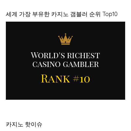
세계 가장 부유한 카지노 갬블러 순위 Top10
World's richest
casino gambler
Rank #10
카지노 핫이슈