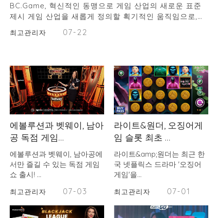
BC.Game, 혁신적인 동맹으로 게임 산업의 새로운 표준
제시 게임 산업을 새롭게 정의할 획기적인 움직임으로,
BC.Game과 PopOK Gaming이 혁신적인 파트너십을 발
07-22
최고관리자
표했습니다. 이 전략적 동맹은 두 브랜드의 강점을 결합하
여 향상된 게임 경험과 혁신적인 콘텐츠를 제공할 것을 약
속합니다. BC.Game과 PopOK Gaming의 혁신적인 협
력, 온라…
에볼루션과 벳웨이, 남아
라이트&원더, 오징어게
공 독점 게임…
임 슬롯 최초 …
에볼루션과 벳웨이, 남아공에
라이트&amp;원더는 최근 한
서만 즐길 수 있는 독점 게임
국 넷플릭스 드라마 '오징어
쇼 출시! …
게임'을…
07-03
07-01
최고관리자
최고관리자