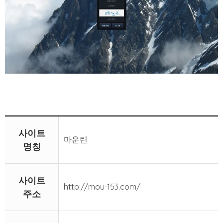
사이트
마운틴
명칭
사이트
http://mou-153.com/
주소