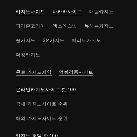
카지노사이트
바카라사이트
대왕카지노
파라존코리아
엑스엑스벳
뉴헤븐카지노
솔카지노
SM카지노
메리트카지노
더킹카지노
무료 카지노게임
먹튀검증사이트
온라인카지노사이트 핫 100
국내 카지노사이트 순위
해외 카지노사이트 순위
카지노 호텔 핫 100