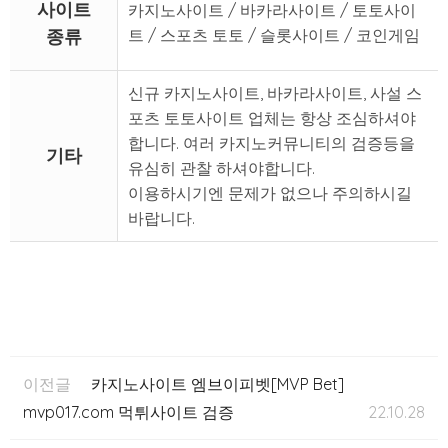
사이트
카지노사이트 / 바카라사이트 / 토토사이
종류
트 / 스포츠 토토 / 슬롯사이트 / 코인게임
신규 카지노사이트, 바카라사이트, 사설 스
포츠 토토사이트 업체는 항상 조심하셔야
합니다. 여러 카지노커뮤니티의 검증등을
기타
유심히 관찰 하셔야합니다.
이용하시기엔 문제가 없으나 주의하시길
바랍니다.
이전글
카지노사이트 엠브이피벳[MVP Bet]
mvp017.com 먹튀사이트 검증
22.10.28