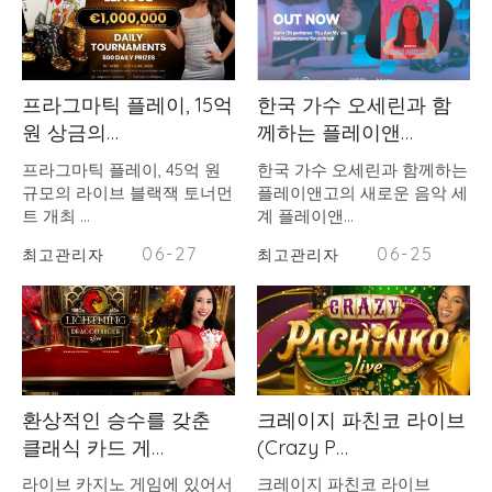
프라그마틱 플레이, 15억
한국 가수 오세린과 함
원 상금의…
께하는 플레이앤…
프라그마틱 플레이, 45억 원
한국 가수 오세린과 함께하는
규모의 라이브 블랙잭 토너먼
플레이앤고의 새로운 음악 세
트 개최 …
계 플레이앤…
06-27
06-25
최고관리자
최고관리자
환상적인 승수를 갖춘
크레이지 파친코 라이브
클래식 카드 게…
(Crazy P…
라이브 카지노 게임에 있어서
크레이지 파친코 라이브