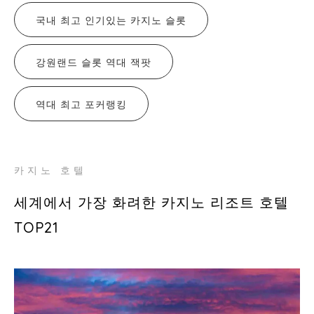
국내 최고 인기있는 카지노 슬롯
강원랜드 슬롯 역대 잭팟
역대 최고 포커랭킹
카지노 호텔
세계에서 가장 화려한 카지노 리조트 호텔
TOP21