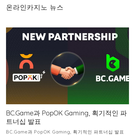
온라인카지노 뉴스
BC.Game과 PopOK Gaming, 획기적인 파
트너십 발표
BC.Game과 PopOK Gaming, 획기적인 파트너십 발표