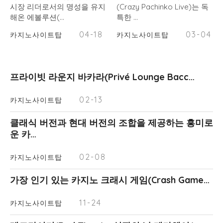
시장 리더로서의 명성을 유지
(Crazy Pachinko Live)는 독
해온 에볼루션(…
특한 …
04-18
03-04
카지노사이트탑
카지노사이트탑
프라이빗 라운지 바카라(Privé Lounge Bacc…
02-13
카지노사이트탑
클래식 버전과 현대 버전의 조합을 제공하는 흥미로
운 카…
02-08
카지노사이트탑
가장 인기 있는 카지노 크래시 게임(Crash Game…
11-24
카지노사이트탑