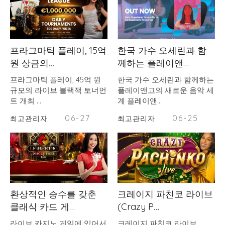
프라그마틱 플레이, 15억
한국 가수 오세린과 함
원 상금의…
께하는 플레이앤…
프라그마틱 플레이, 45억 원
한국 가수 오세린과 함께하는
규모의 라이브 블랙잭 토너먼
플레이앤고의 새로운 음악 세
트 개최 …
계 플레이앤…
06-27
06-25
최고관리자
최고관리자
환상적인 승수를 갖춘
크레이지 파친코 라이브
클래식 카드 게…
(Crazy P…
라이브 카지노 게임에 있어서
크레이지 파친코 라이브