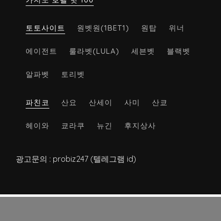
토토사이트
원벳원(1BET1)
원탑
위너
에이전트
룰라벳(LULA)
세븐벳
블랙벳
알파벳
토리벳
파친코
산요
산세이
사미
산쿄
헤이와
쿄라쿠
뉴긴
후지상사
광고문의 : probiz247 (텔레그램 id)