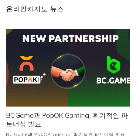
온라인카지노 뉴스
BC.Game과 PopOK Gaming, 획기적인 파
트너십 발표
BC.Game과 PopOK Gaming, 획기적인 파트너십 발표