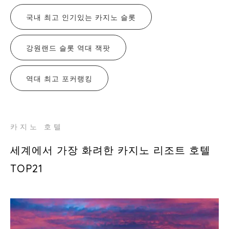
국내 최고 인기있는 카지노 슬롯
강원랜드 슬롯 역대 잭팟
역대 최고 포커랭킹
카지노 호텔
세계에서 가장 화려한 카지노 리조트 호텔
TOP21