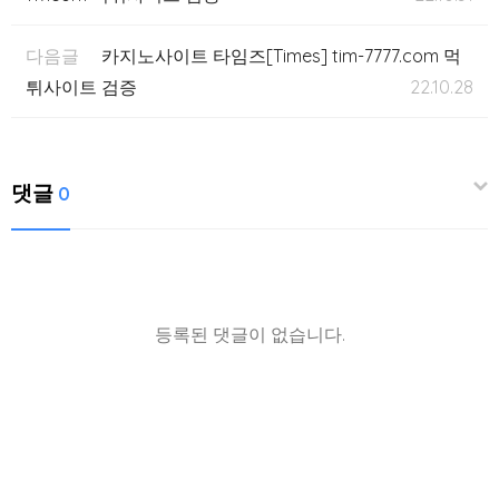
다음글
카지노사이트 타임즈[Times] tim-7777.com 먹
튀사이트 검증
22.10.28
댓글
0
등록된 댓글이 없습니다.