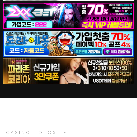
CASINO TOTOSITE