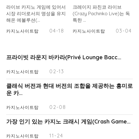
라이브 카지노 게임에 있어서
크레이지 파친코 라이브
시장 리더로서의 명성을 유지
(Crazy Pachinko Live)는 독
해온 에볼루션(…
특한 …
04-18
03-04
카지노사이트탑
카지노사이트탑
프라이빗 라운지 바카라(Privé Lounge Bacc…
02-13
카지노사이트탑
클래식 버전과 현대 버전의 조합을 제공하는 흥미로
운 카…
02-08
카지노사이트탑
가장 인기 있는 카지노 크래시 게임(Crash Game…
11-24
카지노사이트탑