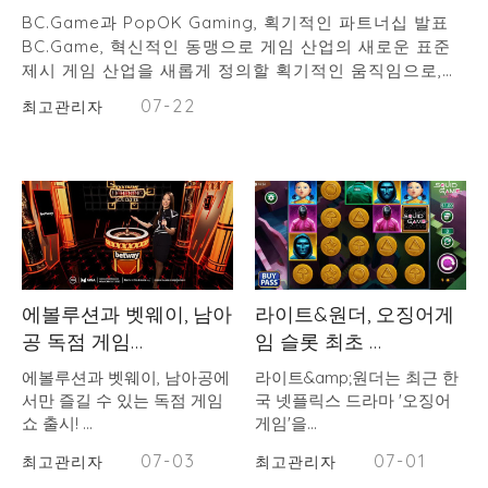
BC.Game과 PopOK Gaming, 획기적인 파트너십 발표
BC.Game, 혁신적인 동맹으로 게임 산업의 새로운 표준
제시 게임 산업을 새롭게 정의할 획기적인 움직임으로,
BC.Game과 PopOK Gaming이 혁신적인 파트너십을 발
07-22
최고관리자
표했습니다. 이 전략적 동맹은 두 브랜드의 강점을 결합하
여 향상된 게임 경험과 혁신적인 콘텐츠를 제공할 것을 약
속합니다. BC.Game과 PopOK Gaming의 혁신적인 협
력, 온라…
에볼루션과 벳웨이, 남아
라이트&원더, 오징어게
공 독점 게임…
임 슬롯 최초 …
에볼루션과 벳웨이, 남아공에
라이트&amp;원더는 최근 한
서만 즐길 수 있는 독점 게임
국 넷플릭스 드라마 '오징어
쇼 출시! …
게임'을…
07-03
07-01
최고관리자
최고관리자