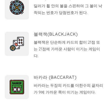
딜러가 휠 안의 볼을 스핀하여 그 볼이 낙
착되는 번호가 당첨번호가 된다.
블랙잭(BLACKJACK)
블랙잭은 단순하게 카드의 합이 21점 또
는 21점에 가까운 사람이 이기는 게임이
다.
바카라 (BACCARAT)
바카라는 두장의 카드를 더한수의 끝자리
가 9에 가까운 쪽이 이기는 게임이다.