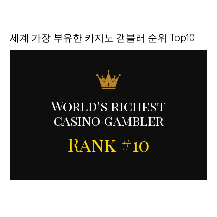
세계 가장 부유한 카지노 갬블러 순위 Top10
World's richest
casino gambler
Rank #10