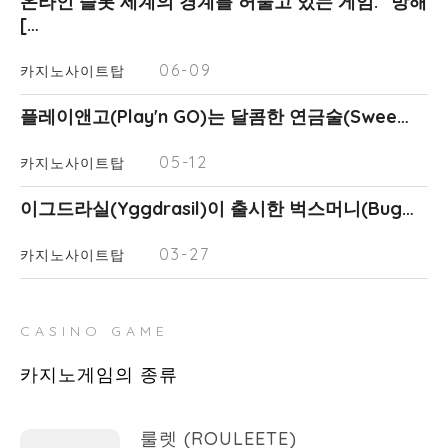
온라인 슬롯 세계의 경계를 허물고 있는 게임. "방해
[…
06-09
카지노사이트탑
플레이앤고(Play'n GO)는 달콤한 연금술(Swee…
05-12
카지노사이트탑
이그드라실(Yggdrasil)이 출시한 벅스머니(Bug…
03-27
카지노사이트탑
CASINO GAME
카지노게임의 종류
룰렛 (ROULEETE)