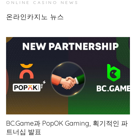
ONLINE CASINO NEWS
온라인카지노 뉴스
BC.Game과 PopOK Gaming, 획기적인 파
트너십 발표