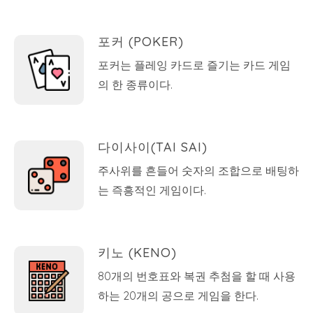
포커 (POKER)
포커는 플레잉 카드로 즐기는 카드 게임
의 한 종류이다.
다이사이(TAI SAI)
주사위를 흔들어 숫자의 조합으로 배팅하
는 즉흥적인 게임이다.
키노 (KENO)
80개의 번호표와 복권 추첨을 할 때 사용
하는 20개의 공으로 게임을 한다.