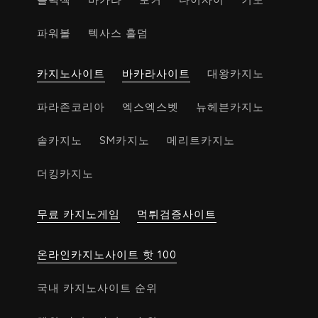
파워볼
텍사스 홀덤
카지노사이트
바카라사이트
대왕카지노
파라존코리아
엑스엑스벳
뉴헤븐카지노
솔카지노
SM카지노
메리트카지노
더킹카지노
무료 카지노게임
먹튀검증사이트
온라인카지노사이트 핫 100
국내 카지노사이트 순위