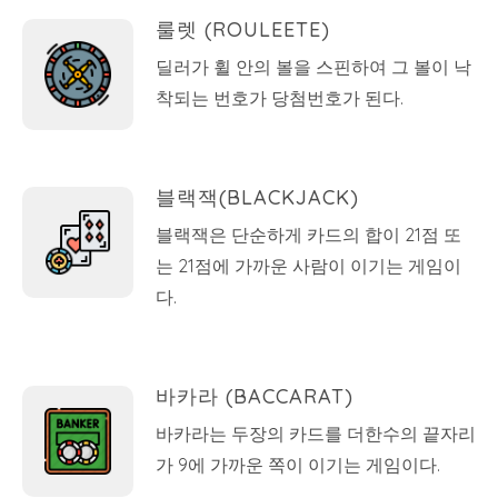
룰렛 (ROULEETE)
딜러가 휠 안의 볼을 스핀하여 그 볼이 낙
착되는 번호가 당첨번호가 된다.
블랙잭(BLACKJACK)
블랙잭은 단순하게 카드의 합이 21점 또
는 21점에 가까운 사람이 이기는 게임이
다.
바카라 (BACCARAT)
바카라는 두장의 카드를 더한수의 끝자리
가 9에 가까운 쪽이 이기는 게임이다.