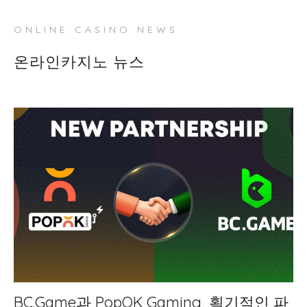
ONLINE CASINO NEWS
온라인카지노 뉴스
BC.Game과 PopOK Gaming, 획기적인 파