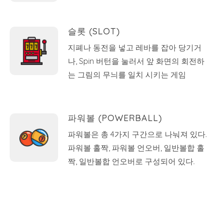
슬롯 (SLOT)
지폐나 동전을 넣고 레바를 잡아 당기거
나, Spin 버턴을 눌러서 앞 화면의 회전하
는 그림의 무늬를 일치 시키는 게임
파워볼 (POWERBALL)
파워볼은 총 4가지 구간으로 나눠져 있다.
파워볼 홀짝, 파워볼 언오버, 일반볼합 홀
짝, 일반볼합 언오버로 구성되어 있다.