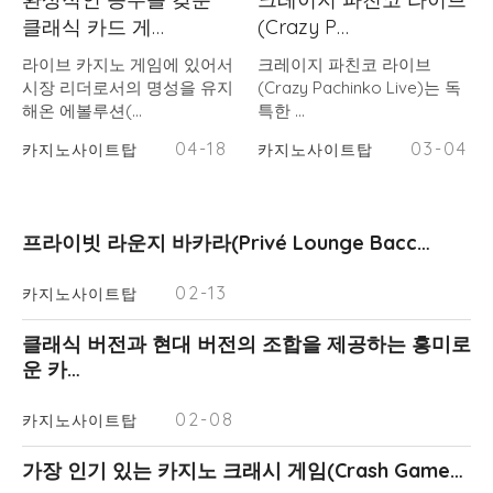
클래식 카드 게…
(Crazy P…
라이브 카지노 게임에 있어서
크레이지 파친코 라이브
시장 리더로서의 명성을 유지
(Crazy Pachinko Live)는 독
해온 에볼루션(…
특한 …
04-18
03-04
카지노사이트탑
카지노사이트탑
프라이빗 라운지 바카라(Privé Lounge Bacc…
02-13
카지노사이트탑
클래식 버전과 현대 버전의 조합을 제공하는 흥미로
운 카…
02-08
카지노사이트탑
가장 인기 있는 카지노 크래시 게임(Crash Game…