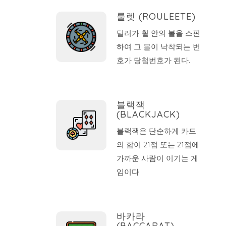
룰렛 (ROULEETE)
딜러가 휠 안의 볼을 스핀
하여 그 볼이 낙착되는 번
호가 당첨번호가 된다.
블랙잭
(BLACKJACK)
블랙잭은 단순하게 카드
의 합이 21점 또는 21점에
가까운 사람이 이기는 게
임이다.
바카라
(BACCARAT)