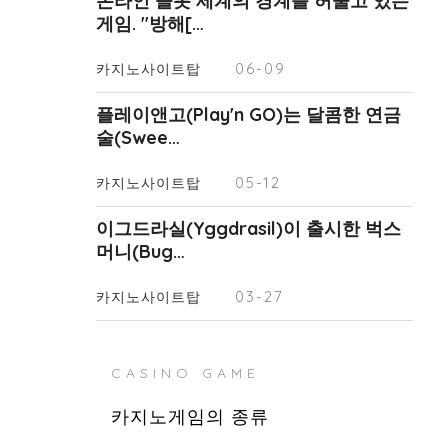
온라인 슬롯 세계의 경계를 허물고 있는
게임. "방해[…
06-09
카지노사이트탑
플레이앤고(Play'n GO)는 달콤한 연금
술(Swee…
05-12
카지노사이트탑
이그드라실(Yggdrasil)이 출시한 벅스
머니(Bug…
03-27
카지노사이트탑
CASINO GAME
카지노게임의 종류