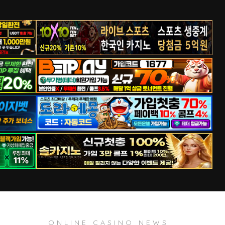
ONLINE CASINO NEWS