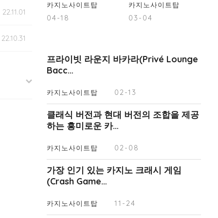
카지노사이트탑
카지노사이트탑
22.11.01
04-18
03-04
22.10.31
프라이빗 라운지 바카라(Privé Lounge
Bacc…
02-13
카지노사이트탑
클래식 버전과 현대 버전의 조합을 제공
하는 흥미로운 카…
02-08
카지노사이트탑
가장 인기 있는 카지노 크래시 게임
(Crash Game…
11-24
카지노사이트탑