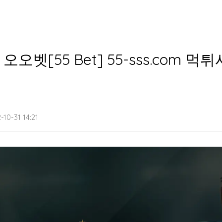
벳[55 Bet] 55-sss.com 먹
-10-31 14:21