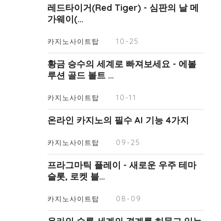
레드타이거(Red Tiger) - 심판의 날 메
가웨이(…
10-25
카지노사이트탑
황금 승수의 세계로 빠져보세요 - 에볼
루션 골드 볼트 …
10-11
카지노사이트탑
온라인 카지노의 필수 AI 기능 4가지
09-25
카지노사이트탑
프라그마틱 플레이 - 새로운 우주 테마
슬롯, 로켓 블…
08-09
카지노사이트탑