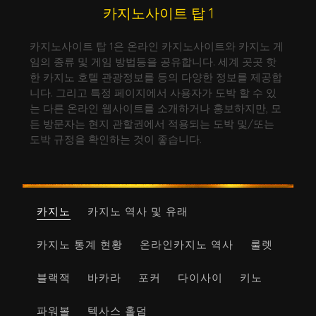
카지노사이트 탑 1
카지노사이트 탑 1은 온라인 카지노사이트와 카지노 게
임의 종류 및 게임 방법등을 공유합니다. 세계 곳곳 핫
한 카지노 호텔 관광정보를 등의 다양한 정보를 제공합
니다. 그리고 특정 페이지에서 사용자가 도박 할 수 있
는 다른 온라인 웹사이트를 소개하거나 홍보하지만, 모
든 방문자는 현지 관할권에서 적용되는 도박 및/또는
도박 규정을 확인하는 것이 좋습니다.
카지노
카지노 역사 및 유래
카지노 통계 현황
온라인카지노 역사
룰렛
블랙잭
바카라
포커
다이사이
키노
파워볼
텍사스 홀덤