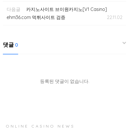
다음글
카지노사이트 브이원카지노[V1 Casino]
ehm36.com 먹튀사이트 검증
22.11.02
댓글
0
등록된 댓글이 없습니다.
ONLINE CASINO NEWS