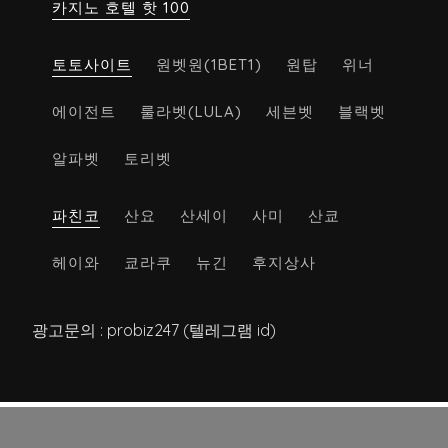
카지노 호텔 핫 100
토토사이트
원벳원(1BET1)
원탑
위너
에이전트
룰라벳(LULA)
세븐벳
블랙벳
알파벳
토리벳
파친코
산요
산세이
사미
산쿄
헤이와
쿄라쿠
뉴긴
후지상사
광고문의 : probiz247 (텔레그램 id)