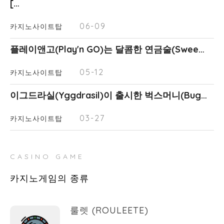
[…
06-09
카지노사이트탑
플레이앤고(Play'n GO)는 달콤한 연금술(Swee…
05-12
카지노사이트탑
이그드라실(Yggdrasil)이 출시한 벅스머니(Bug…
03-27
카지노사이트탑
CASINO GAME
카지노게임의 종류
룰렛 (ROULEETE)