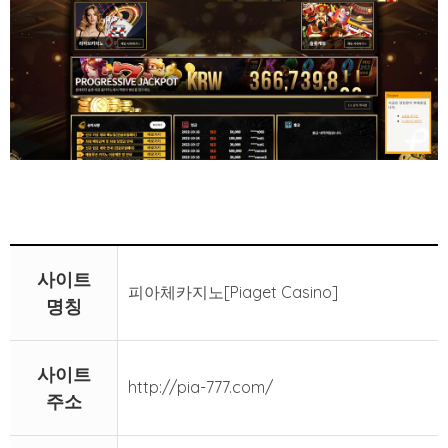
사이트
피아체카지노[Piaget Casino]
명칭
사이트
http://pia-777.com/
주소