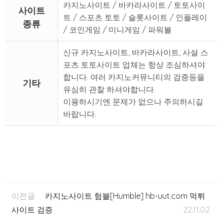
카지노사이트 / 바카라사이트 / 토토사이
사이트
트 / 스포츠 토토 / 슬롯사이트 / 인플레이
종류
/ 코인게임 / 미니게임 / 파워볼
신규 카지노사이트, 바카라사이트, 사설 스
포츠 토토사이트 업체는 항상 조심하셔야
합니다. 여러 카지노커뮤니티의 검증등을
기타
유심히 관찰 하셔야합니다.
이용하시기엔 문제가 없으나 주의하시길
바랍니다.
이전글
카지노사이트 험블[Humble] hb-uut.com 먹튀
사이트 검증
22.11.02