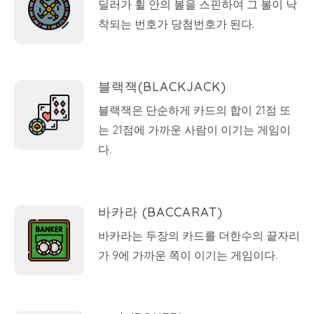
딜러가 휠 안의 볼을 스핀하여 그 볼이 낙
착되는 번호가 당첨번호가 된다.
블랙잭(BLACKJACK)
블랙잭은 단순하게 카드의 합이 21점 또
는 21점에 가까운 사람이 이기는 게임이
다.
바카라 (BACCARAT)
바카라는 두장의 카드를 더한수의 끝자리
가 9에 가까운 쪽이 이기는 게임이다.