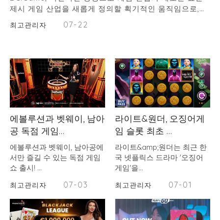
제시 게임 산업을 새롭게 정의할 획기적인 움직임으로,
BC.Game과 PopOK Gaming이 혁신적인 파트너십을 발
07-22
최고관리자
표했습니다. 이 전략적 동맹은 두 브랜드의 강점을 결합하
여 향상된 게임 경험과 혁신적인 콘텐츠를 제공할 것을 약
속합니다. BC.Game과 PopOK Gaming의 혁신적인 협
력, 온라…
에볼루션과 벳웨이, 남아
라이트&원더, 오징어게
공 독점 게임…
임 슬롯 최초 …
에볼루션과 벳웨이, 남아공에
라이트&amp;원더는 최근 한
서만 즐길 수 있는 독점 게임
국 넷플릭스 드라마 '오징어
쇼 출시! …
게임'을…
07-03
07-01
최고관리자
최고관리자