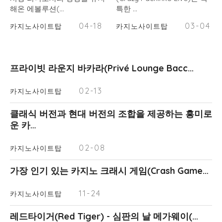
해온 에볼루션(…
특한 …
04-18
03-04
카지노사이트탑
카지노사이트탑
프라이빗 라운지 바카라(Privé Lounge Bacc…
02-13
카지노사이트탑
클래식 버전과 현대 버전의 조합을 제공하는 흥미로
운 카…
02-08
카지노사이트탑
가장 인기 있는 카지노 크래시 게임(Crash Game…
11-24
카지노사이트탑
레드타이거(Red Tiger) - 심판의 날 메가웨이(…