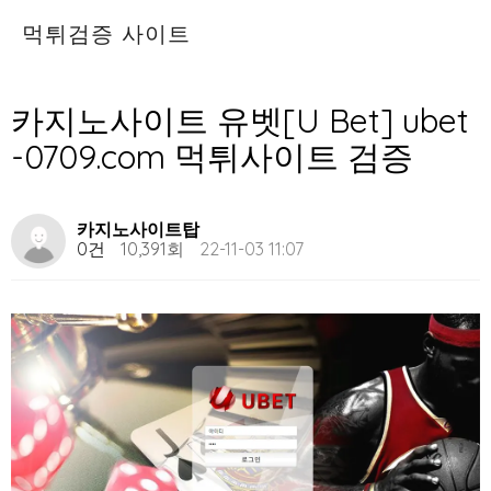
먹튀검증 사이트
카지노사이트 유벳[U Bet] ubet
-0709.com 먹튀사이트 검증
카지노사이트탑
0건
10,391회
22-11-03 11:07