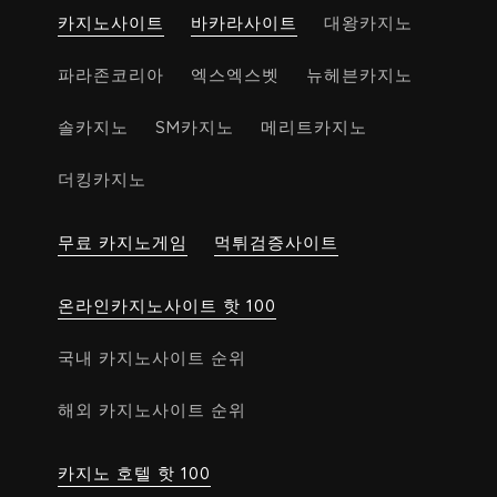
카지노사이트
바카라사이트
대왕카지노
파라존코리아
엑스엑스벳
뉴헤븐카지노
솔카지노
SM카지노
메리트카지노
더킹카지노
무료 카지노게임
먹튀검증사이트
온라인카지노사이트 핫 100
국내 카지노사이트 순위
해외 카지노사이트 순위
카지노 호텔 핫 100