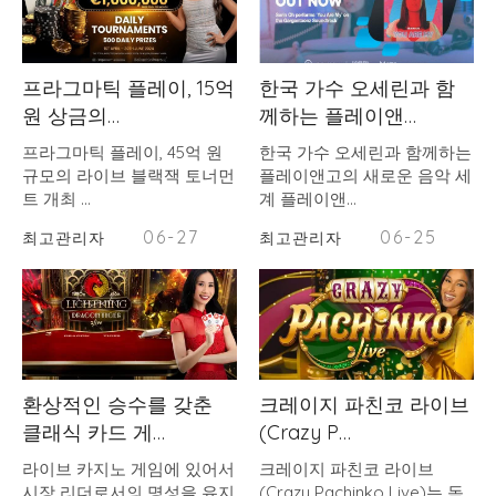
프라그마틱 플레이, 15억
한국 가수 오세린과 함
원 상금의…
께하는 플레이앤…
프라그마틱 플레이, 45억 원
한국 가수 오세린과 함께하는
규모의 라이브 블랙잭 토너먼
플레이앤고의 새로운 음악 세
트 개최 …
계 플레이앤…
06-27
06-25
최고관리자
최고관리자
환상적인 승수를 갖춘
크레이지 파친코 라이브
클래식 카드 게…
(Crazy P…
라이브 카지노 게임에 있어서
크레이지 파친코 라이브
시장 리더로서의 명성을 유지
(Crazy Pachinko Live)는 독