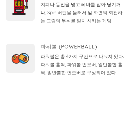
지폐나 동전을 넣고 레바를 잡아 당기거
나, Spin 버턴을 눌러서 앞 화면의 회전하
는 그림의 무늬를 일치 시키는 게임
파워볼 (POWERBALL)
파워볼은 총 4가지 구간으로 나눠져 있다.
파워볼 홀짝, 파워볼 언오버, 일반볼합 홀
짝, 일반볼합 언오버로 구성되어 있다.