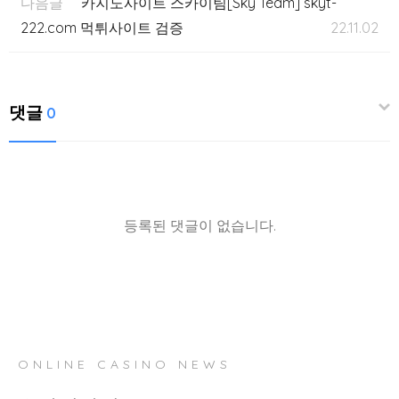
다음글
카지노사이트 스카이팀[Sky Team] skyt-
222.com 먹튀사이트 검증
22.11.02
댓글
0
등록된 댓글이 없습니다.
ONLINE CASINO NEWS