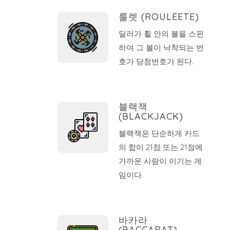
룰렛 (ROULEETE)
딜러가 휠 안의 볼을 스핀
하여 그 볼이 낙착되는 번
호가 당첨번호가 된다.
블랙잭
(BLACKJACK)
블랙잭은 단순하게 카드
의 합이 21점 또는 21점에
가까운 사람이 이기는 게
임이다.
바카라
(BACCARAT)