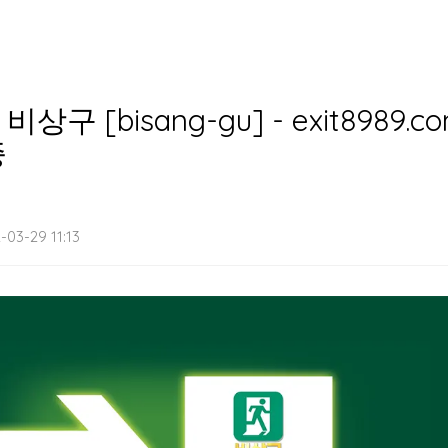
 [bisang-gu] - exit8989.c
증
-03-29 11:13