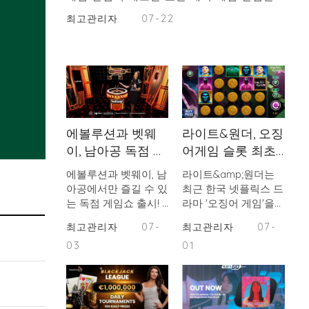
새롭게 정의할 획기적인 움직임으로,
07-22
최고관리자
BC.Game과 PopOK Gaming이 혁신적인
파트너십을 발표했습니다. 이 전략적 동맹은
두 브랜드의 강점을 결합하여 향상된 게임
경험과 혁신적인 콘텐츠를 제공할 것을 약속
합니다. BC.Game과 PopOK Gaming의 혁
신적인 협력, 온라…
에볼루션과 벳웨
라이트&원더, 오징
이, 남아공 독점 게
어게임 슬롯 최초
임…
…
에볼루션과 벳웨이, 남
라이트&amp;원더는
아공에서만 즐길 수 있
최근 한국 넷플릭스 드
는 독점 게임쇼 출시! …
라마 '오징어 게임'을…
07-
07-
최고관리자
최고관리자
03
01