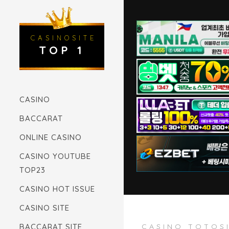
CASINOSITE
TOP 1
CASINO
BACCARAT
ONLINE CASINO
CASINO YOUTUBE
TOP23
CASINO HOT ISSUE
CASINO SITE
CASINO TOTOS
BACCARAT SITE