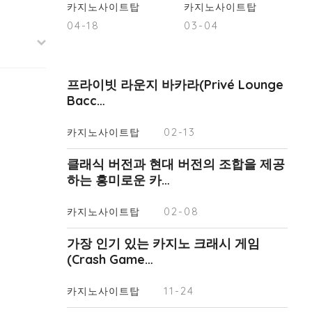
카지노사이트탑
카지노사이트탑
04-18
03-04
프라이빗 라운지 바카라(Privé Lounge
Bacc…
02-13
카지노사이트탑
클래식 버전과 현대 버전의 조합을 제공
하는 흥미로운 카…
02-08
카지노사이트탑
가장 인기 있는 카지노 크래시 게임
(Crash Game…
11-24
카지노사이트탑