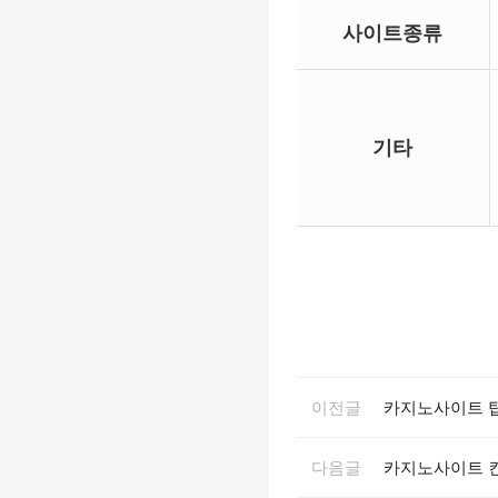
사이트종류
기타
이전글
카지노사이트 탑원
다음글
카지노사이트 킨[K