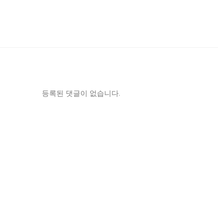
등록된 댓글이 없습니다.