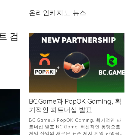
온라인카지노 뉴스
이트 검
BC.Game과 PopOK Gaming, 획
기적인 파트너십 발표
BC.Game과 PopOK Gaming, 획기적인 파
트너십 발표 BC.Game, 혁신적인 동맹으로
게임 산업의 새로운 표준 제시 게임 산업을