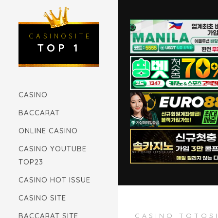
CASINOSITE
TOP 1
CASINO
BACCARAT
ONLINE CASINO
CASINO YOUTUBE
TOP23
CASINO HOT ISSUE
CASINO SITE
CASINO TOTOS
BACCARAT SITE