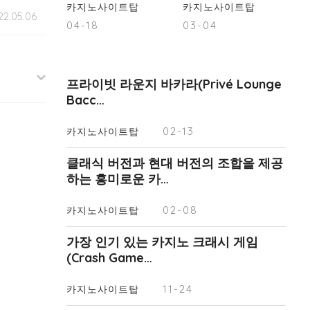
카지노사이트탑
카지노사이트탑
22.05.06
04-18
03-04
프라이빗 라운지 바카라(Privé Lounge
Bacc…
02-13
카지노사이트탑
클래식 버전과 현대 버전의 조합을 제공
하는 흥미로운 카…
02-08
카지노사이트탑
가장 인기 있는 카지노 크래시 게임
(Crash Game…
11-24
카지노사이트탑