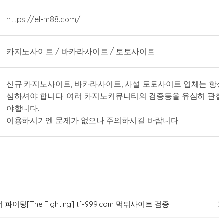
https://el-m88.com/
카지노사이트 / 바카라사이트 / 토토사이트
신규 카지노사이트, 바카라사이트, 사설 토토사이트 업체는 항
심하셔야 합니다. 여러 카지노커뮤니티의 검증등을 유심히 관
야합니다.
이용하시기엔 문제가 없으나 주의하시길 바랍니다.
이팅[The Fighting] tf-999.com 먹튀사이트 검증