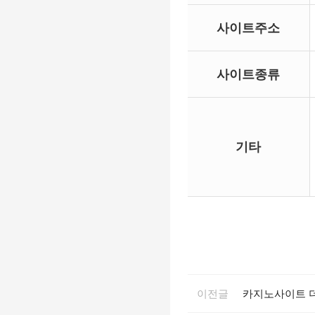
사이트주소
사이트종류
기타
이전글
카지노사이트 더 파