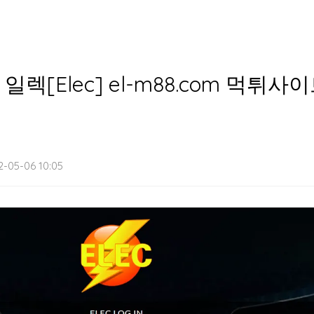
렉[Elec] el-m88.com 먹튀사
2-05-06 10:05