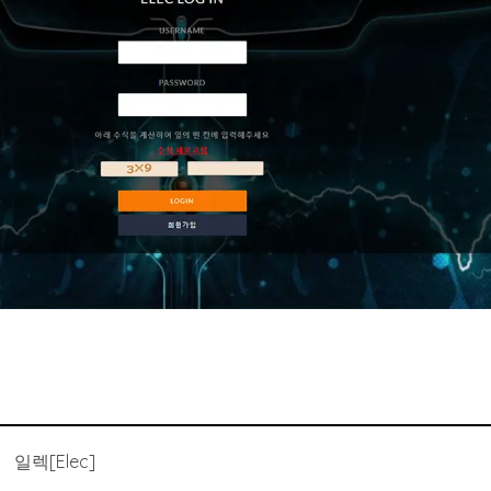
일렉[Elec]