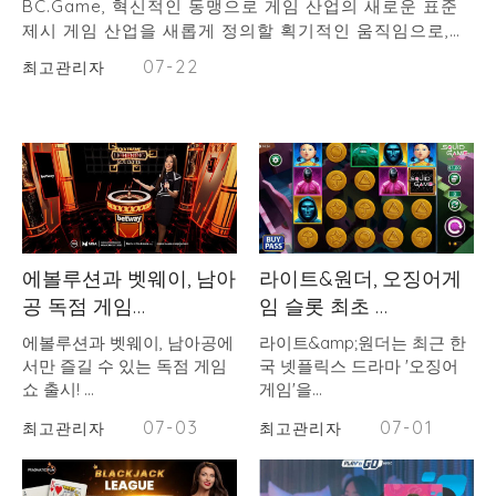
BC.Game, 혁신적인 동맹으로 게임 산업의 새로운 표준
제시 게임 산업을 새롭게 정의할 획기적인 움직임으로,
BC.Game과 PopOK Gaming이 혁신적인 파트너십을 발
07-22
최고관리자
표했습니다. 이 전략적 동맹은 두 브랜드의 강점을 결합하
여 향상된 게임 경험과 혁신적인 콘텐츠를 제공할 것을 약
속합니다. BC.Game과 PopOK Gaming의 혁신적인 협
력, 온라…
에볼루션과 벳웨이, 남아
라이트&원더, 오징어게
공 독점 게임…
임 슬롯 최초 …
에볼루션과 벳웨이, 남아공에
라이트&amp;원더는 최근 한
서만 즐길 수 있는 독점 게임
국 넷플릭스 드라마 '오징어
쇼 출시! …
게임'을…
07-03
07-01
최고관리자
최고관리자