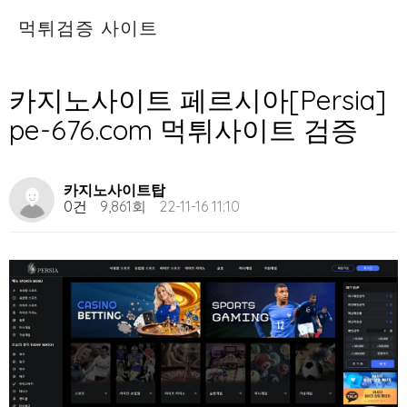
먹튀검증 사이트
카지노사이트 페르시아[Persia]
pe-676.com 먹튀사이트 검증
카지노사이트탑
0건
9,861회
22-11-16 11:10