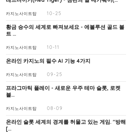
10-25
카지노사이트탑
황금 승수의 세계로 빠져보세요 - 에볼루션 골드 볼
트 …
10-11
카지노사이트탑
온라인 카지노의 필수 AI 기능 4가지
09-25
카지노사이트탑
프라그마틱 플레이 - 새로운 우주 테마 슬롯, 로켓
블…
08-09
카지노사이트탑
온라인 슬롯 세계의 경계를 허물고 있는 게임. "방해
[…