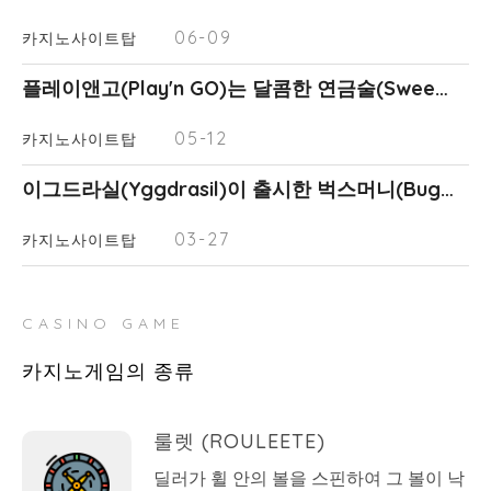
06-09
카지노사이트탑
플레이앤고(Play'n GO)는 달콤한 연금술(Swee…
05-12
카지노사이트탑
이그드라실(Yggdrasil)이 출시한 벅스머니(Bug…
03-27
카지노사이트탑
CASINO GAME
카지노게임의 종류
룰렛 (ROULEETE)
딜러가 휠 안의 볼을 스핀하여 그 볼이 낙