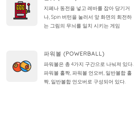
지폐나 동전을 넣고 레바를 잡아 당기거
나, Spin 버턴을 눌러서 앞 화면의 회전하
는 그림의 무늬를 일치 시키는 게임
파워볼 (POWERBALL)
파워볼은 총 4가지 구간으로 나눠져 있다.
파워볼 홀짝, 파워볼 언오버, 일반볼합 홀
짝, 일반볼합 언오버로 구성되어 있다.