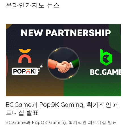
온라인카지노 뉴스
BC.Game과 PopOK Gaming, 획기적인 파
트너십 발표
BC.Game과 PopOK Gaming, 획기적인 파트너십 발표