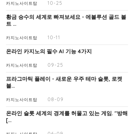
10-25
카지노사이트탑
황금 승수의 세계로 빠져보세요 - 에볼루션 골드 볼
트 …
10-11
카지노사이트탑
온라인 카지노의 필수 AI 기능 4가지
09-25
카지노사이트탑
프라그마틱 플레이 - 새로운 우주 테마 슬롯, 로켓
블…
08-09
카지노사이트탑
온라인 슬롯 세계의 경계를 허물고 있는 게임. "방해
[…
06-09