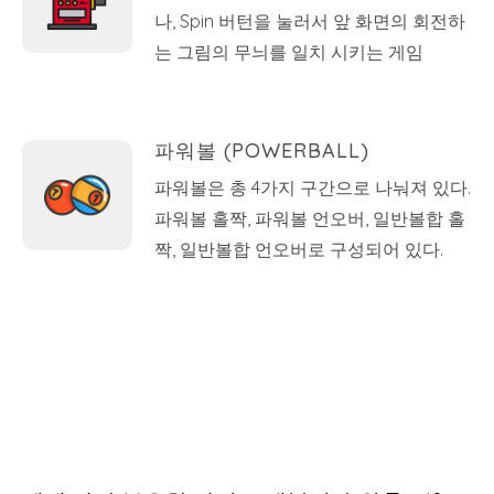
나, Spin 버턴을 눌러서 앞 화면의 회전하
는 그림의 무늬를 일치 시키는 게임
파워볼 (POWERBALL)
파워볼은 총 4가지 구간으로 나눠져 있다.
파워볼 홀짝, 파워볼 언오버, 일반볼합 홀
짝, 일반볼합 언오버로 구성되어 있다.