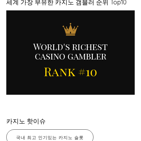
세계 가장 부유한 카지노 갬블러 순위 Top10
World's richest
casino gambler
Rank #10
카지노 핫이슈
국내 최고 인기있는 카지노 슬롯