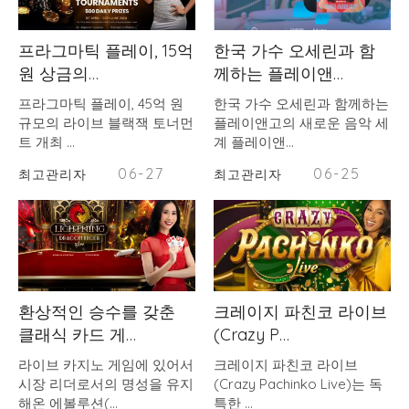
프라그마틱 플레이, 15억
한국 가수 오세린과 함
원 상금의…
께하는 플레이앤…
프라그마틱 플레이, 45억 원
한국 가수 오세린과 함께하는
규모의 라이브 블랙잭 토너먼
플레이앤고의 새로운 음악 세
트 개최 …
계 플레이앤…
06-27
06-25
최고관리자
최고관리자
환상적인 승수를 갖춘
크레이지 파친코 라이브
클래식 카드 게…
(Crazy P…
라이브 카지노 게임에 있어서
크레이지 파친코 라이브
시장 리더로서의 명성을 유지
(Crazy Pachinko Live)는 독
해온 에볼루션(…
특한 …