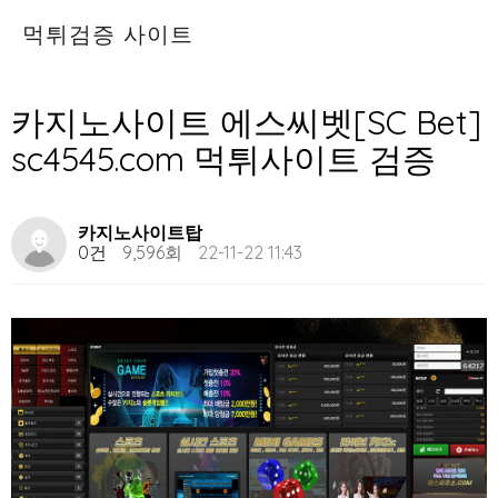
먹튀검증 사이트
카지노사이트 에스씨벳[SC Bet]
sc4545.com 먹튀사이트 검증
카지노사이트탑
0건
9,596회
22-11-22 11:43