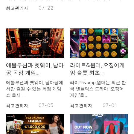
BC.Game과 PopOK Gaming이 혁신적인 파트너십을 발
07-22
최고관리자
표했습니다. 이 전략적 동맹은 두 브랜드의 강점을 결합하
여 향상된 게임 경험과 혁신적인 콘텐츠를 제공할 것을 약
속합니다. BC.Game과 PopOK Gaming의 혁신적인 협
력, 온라…
에볼루션과 벳웨이, 남아
라이트&원더, 오징어게
공 독점 게임…
임 슬롯 최초 …
에볼루션과 벳웨이, 남아공에
라이트&amp;원더는 최근 한
서만 즐길 수 있는 독점 게임
국 넷플릭스 드라마 '오징어
쇼 출시! …
게임'을…
07-03
07-01
최고관리자
최고관리자