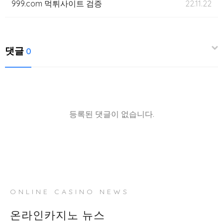
999.com 먹튀사이트 검증
22.11.22
댓글
0
등록된 댓글이 없습니다.
ONLINE CASINO NEWS
온라인카지노 뉴스