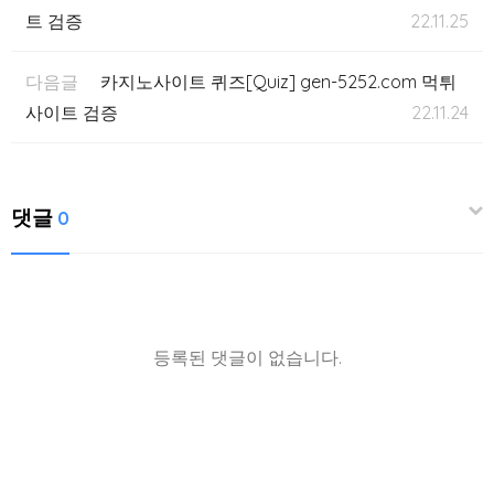
트 검증
22.11.25
다음글
카지노사이트 퀴즈[Quiz] gen-5252.com 먹튀
사이트 검증
22.11.24
댓글
0
등록된 댓글이 없습니다.