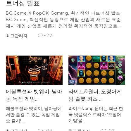
트너십 발표
BC.Game과 PopOK Gaming, 획기적인 파트너십 발표
BC.Game, 혁신적인 동맹으로 게임 산업의 새로운 표준
제시 게임 산업을 새롭게 정의할 획기적인 움직임으로,
BC.Game과 PopOK Gaming이 혁신적인 파트너십을 발
07-22
최고관리자
표했습니다. 이 전략적 동맹은 두 브랜드의 강점을 결합하
여 향상된 게임 경험과 혁신적인 콘텐츠를 제공할 것을 약
속합니다. BC.Game과 PopOK Gaming의 혁신적인 협
력, 온라…
에볼루션과 벳웨이, 남아
라이트&원더, 오징어게
공 독점 게임…
임 슬롯 최초 …
에볼루션과 벳웨이, 남아공에
라이트&amp;원더는 최근 한
서만 즐길 수 있는 독점 게임
국 넷플릭스 드라마 '오징어
쇼 출시! …
게임'을…
07-03
07-01