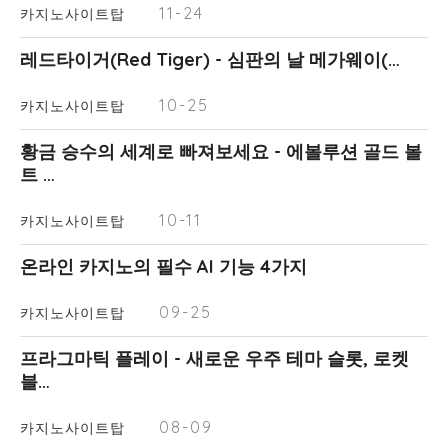
11-24
카지노사이트탑
레드타이거(Red Tiger) - 심판의 날 메가웨이(…
10-25
카지노사이트탑
황금 승수의 세계로 빠져보세요 - 에볼루션 골드 볼
트 …
10-11
카지노사이트탑
온라인 카지노의 필수 AI 기능 4가지
09-25
카지노사이트탑
프라그마틱 플레이 - 새로운 우주 테마 슬롯, 로켓
블…
08-09
카지노사이트탑