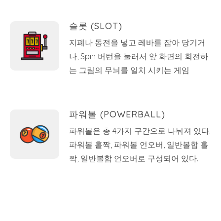
슬롯 (SLOT)
지폐나 동전을 넣고 레바를 잡아 당기거
나, Spin 버턴을 눌러서 앞 화면의 회전하
는 그림의 무늬를 일치 시키는 게임
파워볼 (POWERBALL)
파워볼은 총 4가지 구간으로 나눠져 있다.
파워볼 홀짝, 파워볼 언오버, 일반볼합 홀
짝, 일반볼합 언오버로 구성되어 있다.