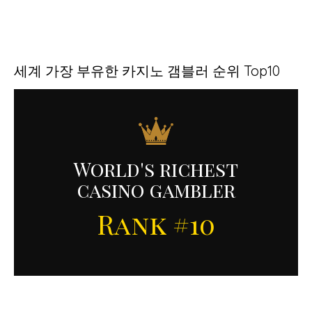
세계 가장 부유한 카지노 갬블러 순위 Top10
World's richest
casino gambler
Rank #10