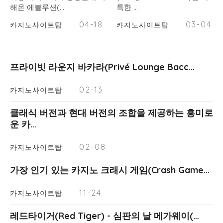
해온 에볼루션(…
특한 …
04-18
03-04
카지노사이트탑
카지노사이트탑
프라이빗 라운지 바카라(Privé Lounge Bacc…
02-13
카지노사이트탑
클래식 버전과 현대 버전의 조합을 제공하는 흥미로
운 카…
02-08
카지노사이트탑
가장 인기 있는 카지노 크래시 게임(Crash Game…
11-24
카지노사이트탑
레드타이거(Red Tiger) - 심판의 날 메가웨이(…