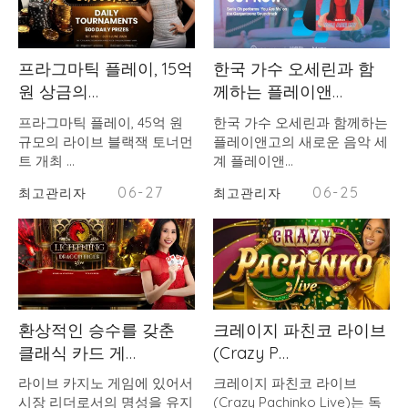
프라그마틱 플레이, 15억
한국 가수 오세린과 함
원 상금의…
께하는 플레이앤…
프라그마틱 플레이, 45억 원
한국 가수 오세린과 함께하는
규모의 라이브 블랙잭 토너먼
플레이앤고의 새로운 음악 세
트 개최 …
계 플레이앤…
06-27
06-25
최고관리자
최고관리자
환상적인 승수를 갖춘
크레이지 파친코 라이브
클래식 카드 게…
(Crazy P…
라이브 카지노 게임에 있어서
크레이지 파친코 라이브
시장 리더로서의 명성을 유지
(Crazy Pachinko Live)는 독