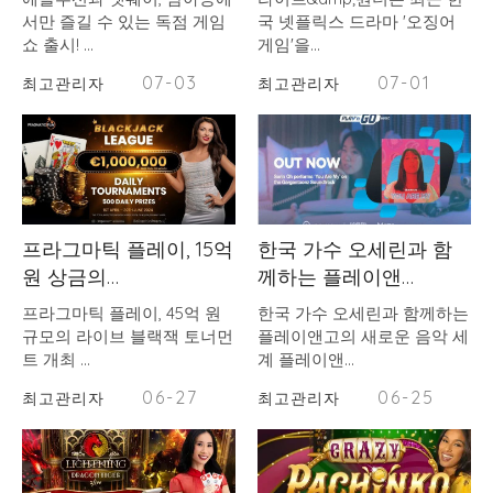
서만 즐길 수 있는 독점 게임
국 넷플릭스 드라마 '오징어
쇼 출시! …
게임'을…
07-03
07-01
최고관리자
최고관리자
프라그마틱 플레이, 15억
한국 가수 오세린과 함
원 상금의…
께하는 플레이앤…
프라그마틱 플레이, 45억 원
한국 가수 오세린과 함께하는
규모의 라이브 블랙잭 토너먼
플레이앤고의 새로운 음악 세
트 개최 …
계 플레이앤…
06-27
06-25
최고관리자
최고관리자