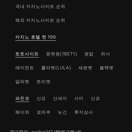
국내 카지노사이트 순위
해외 카지노사이트 순위
카지노 호텔 핫 100
토토사이트
원벳원(1BET1)
원탑
위너
에이전트
룰라벳(LULA)
세븐벳
블랙벳
알파벳
토리벳
파친코
산요
산세이
사미
산쿄
헤이와
쿄라쿠
뉴긴
후지상사