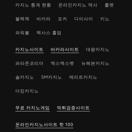
카지노 통계 현황
온라인카지노 역사
룰렛
블랙잭
바카라
포커
다이사이
키노
파워볼
텍사스 홀덤
카지노사이트
바카라사이트
대왕카지노
파라존코리아
엑스엑스벳
뉴헤븐카지노
솔카지노
SM카지노
메리트카지노
더킹카지노
무료 카지노게임
먹튀검증사이트
온라인카지노사이트 핫 100