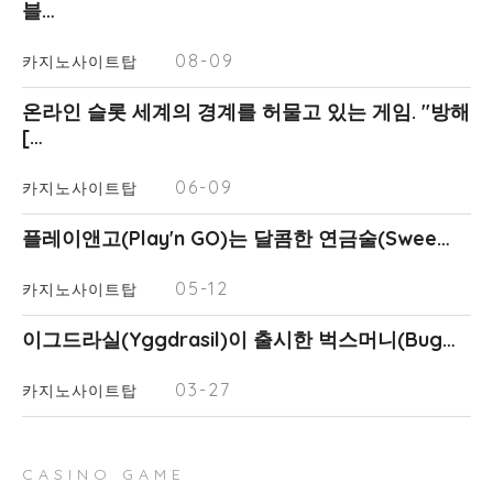
블…
08-09
카지노사이트탑
온라인 슬롯 세계의 경계를 허물고 있는 게임. "방해
[…
06-09
카지노사이트탑
플레이앤고(Play'n GO)는 달콤한 연금술(Swee…
05-12
카지노사이트탑
이그드라실(Yggdrasil)이 출시한 벅스머니(Bug…
03-27
카지노사이트탑
CASINO GAME