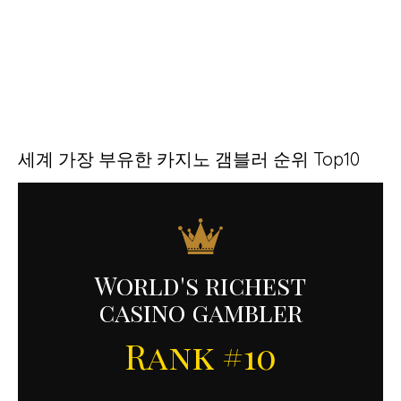
세계 가장 부유한 카지노 갬블러 순위 Top10
World's richest
casino gambler
Rank #10