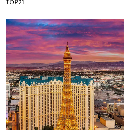
TOP21