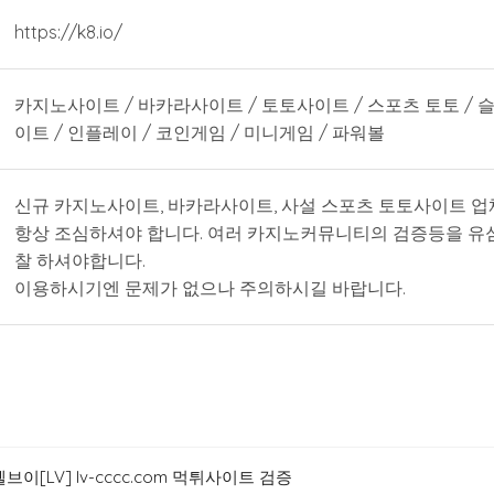
https://k8.io/
카지노사이트 / 바카라사이트 / 토토사이트 / 스포츠 토토 / 
이트 / 인플레이 / 코인게임 / 미니게임 / 파워볼
신규 카지노사이트, 바카라사이트, 사설 스포츠 토토사이트 
항상 조심하셔야 합니다. 여러 카지노커뮤니티의 검증등을 유
찰 하셔야합니다.
이용하시기엔 문제가 없으나 주의하시길 바랍니다.
이[LV] lv-cccc.com 먹튀사이트 검증