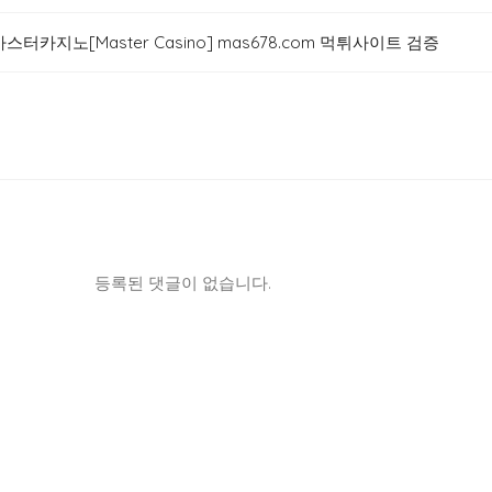
터카지노[Master Casino] mas678.com 먹튀사이트 검증
등록된 댓글이 없습니다.