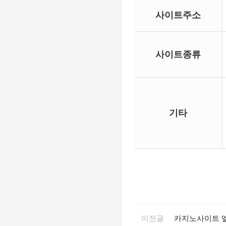
사이트주소
사이트종류
기타
이전글
카지노사이트 엘브