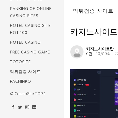
RANKING OF ONLINE
먹튀검증 사이트
CASINO SITES
HOTEL CASINO SITE
카지노사이트 케
HOT 100
HOTEL CASINO
카지노사이트탑
FREE CASINO GAME
0건
10,510회
2
TOTOSITE
먹튀검증 사이트
PACHINKO
© CasinoSite TOP 1