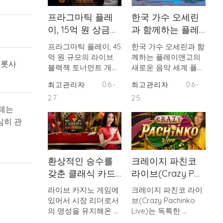
프라그마틱 플레
한국 가수 오세린
이, 15억 원 상금
과 함께하는 플레
의…
이앤…
프라그마틱 플레이, 45
한국 가수 오세린과 함
억 원 규모의 라이브
께하는 플레이앤고의
슬롯사
블랙잭 토너먼트 개최
새로운 음악 세계 플레
…
이앤…
06-
06-
최고관리자
최고관리자
27
25
업체는
심히 관
환상적인 승수를
크레이지 파친코
갖춘 클래식 카드
라이브(Crazy P…
게…
라이브 카지노 게임에
크레이지 파친코 라이
있어서 시장 리더로서
브(Crazy Pachinko
의 명성을 유지해온 에
Live)는 독특한 …
볼루션(…