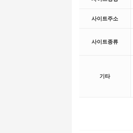
사이트주소
사이트종류
기타