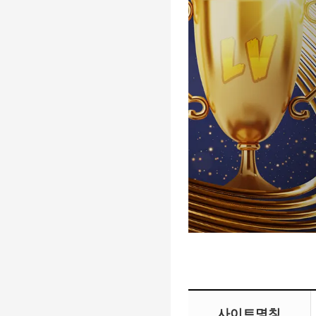
사이트명칭