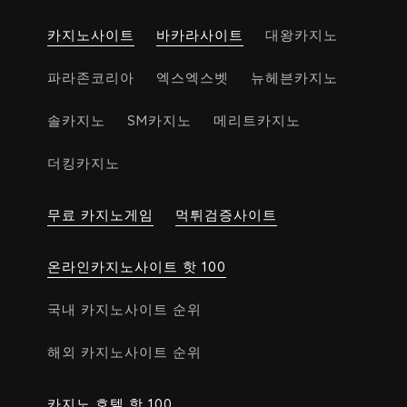
카지노사이트
바카라사이트
대왕카지노
파라존코리아
엑스엑스벳
뉴헤븐카지노
솔카지노
SM카지노
메리트카지노
더킹카지노
무료 카지노게임
먹튀검증사이트
온라인카지노사이트 핫 100
국내 카지노사이트 순위
해외 카지노사이트 순위
카지노 호텔 핫 100