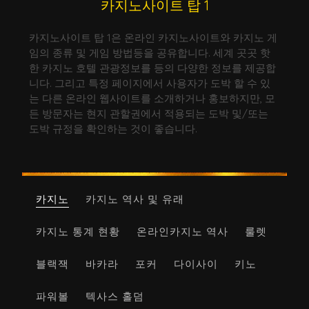
카지노사이트 탑 1
카지노사이트 탑 1은 온라인 카지노사이트와 카지노 게
임의 종류 및 게임 방법등을 공유합니다. 세계 곳곳 핫
한 카지노 호텔 관광정보를 등의 다양한 정보를 제공합
니다. 그리고 특정 페이지에서 사용자가 도박 할 수 있
는 다른 온라인 웹사이트를 소개하거나 홍보하지만, 모
든 방문자는 현지 관할권에서 적용되는 도박 및/또는
도박 규정을 확인하는 것이 좋습니다.
카지노
카지노 역사 및 유래
카지노 통계 현황
온라인카지노 역사
룰렛
블랙잭
바카라
포커
다이사이
키노
파워볼
텍사스 홀덤