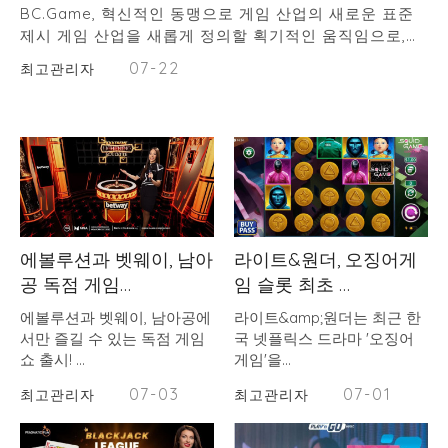
BC.Game, 혁신적인 동맹으로 게임 산업의 새로운 표준
제시 게임 산업을 새롭게 정의할 획기적인 움직임으로,
BC.Game과 PopOK Gaming이 혁신적인 파트너십을 발
07-22
최고관리자
표했습니다. 이 전략적 동맹은 두 브랜드의 강점을 결합하
여 향상된 게임 경험과 혁신적인 콘텐츠를 제공할 것을 약
속합니다. BC.Game과 PopOK Gaming의 혁신적인 협
력, 온라…
에볼루션과 벳웨이, 남아
라이트&원더, 오징어게
공 독점 게임…
임 슬롯 최초 …
에볼루션과 벳웨이, 남아공에
라이트&amp;원더는 최근 한
서만 즐길 수 있는 독점 게임
국 넷플릭스 드라마 '오징어
쇼 출시! …
게임'을…
07-03
07-01
최고관리자
최고관리자