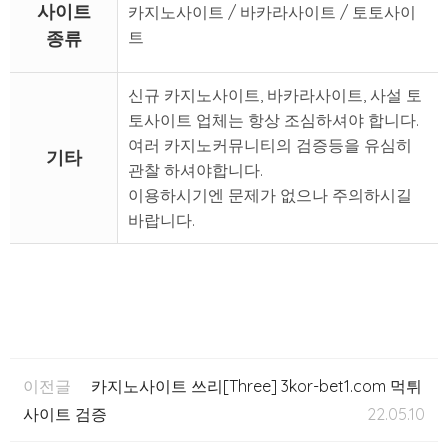
사이트
카지노사이트 / 바카라사이트 / 토토사이
종류
트
신규 카지노사이트, 바카라사이트, 사설 토
토사이트 업체는 항상 조심하셔야 합니다.
여러 카지노커뮤니티의 검증등을 유심히
기타
관찰 하셔야합니다.
이용하시기엔 문제가 없으나 주의하시길
바랍니다.
이전글
카지노사이트 쓰리[Three] 3kor-bet1.com 먹튀
사이트 검증
22.05.10