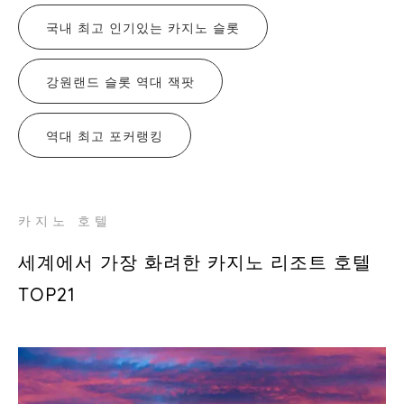
국내 최고 인기있는 카지노 슬롯
강원랜드 슬롯 역대 잭팟
역대 최고 포커랭킹
카지노 호텔
세계에서 가장 화려한 카지노 리조트 호텔
TOP21