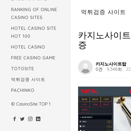
RANKING OF ONLINE
먹튀검증 사이트
CASINO SITES
HOTEL CASINO SITE
카지노사이트 토탈
HOT 100
증
HOTEL CASINO
FREE CASINO GAME
카지노사이트탑
TOTOSITE
0건
9,348회
22
먹튀검증 사이트
PACHINKO
© CasinoSite TOP 1