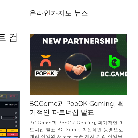
온라인카지노 뉴스
트 검
BC.Game과 PopOK Gaming, 획
기적인 파트너십 발표
BC.Game과 PopOK Gaming, 획기적인 파
트너십 발표 BC.Game, 혁신적인 동맹으로
게임 산업의 새로운 표준 제시 게임 산업을