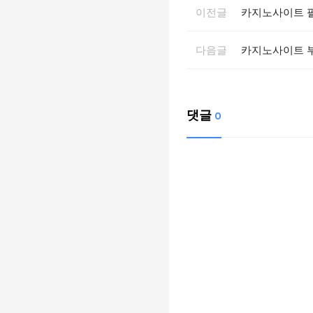
이전글
카지노사이트 필앤필
다음글
카지노사이트 부산
댓글
0