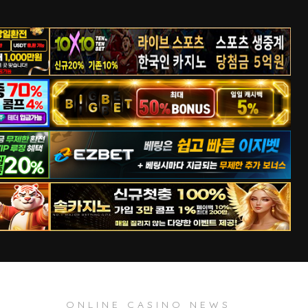
ONLINE CASINO NEWS