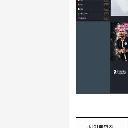
사이트명칭