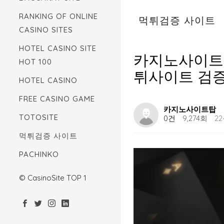
RANKING OF ONLINE
먹튀검증 사이트
CASINO SITES
HOTEL CASINO SITE
카지노사이트 필앤필
HOT 100
튀사이트 검
HOTEL CASINO
FREE CASINO GAME
카지노사이트탑
TOTOSITE
0건
9,274회
22
먹튀검증 사이트
PACHINKO
© CasinoSite TOP 1