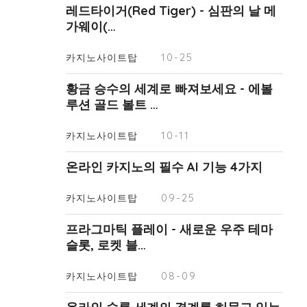
레드타이거(Red Tiger) - 심판의 날 메
가웨이(…
10-25
카지노사이트탑
황금 승수의 세계로 빠져보세요 - 에볼
루션 골드 볼트 …
10-11
카지노사이트탑
온라인 카지노의 필수 AI 기능 4가지
09-25
카지노사이트탑
프라그마틱 플레이 - 새로운 우주 테마
슬롯, 로켓 블…
08-09
카지노사이트탑