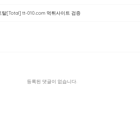
Total] tt-010.com 먹튀사이트 검증
등록된 댓글이 없습니다.