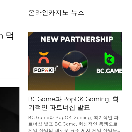
온라인카지노 뉴스
m 먹
BC.Game과 PopOK Gaming, 획
기적인 파트너십 발표
BC.Game과 PopOK Gaming, 획기적인 파
트너십 발표 BC.Game, 혁신적인 동맹으로
게임 산업의 새로운 표준 제시 게임 산업을