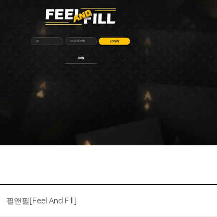
필앤필[Feel And Fill]