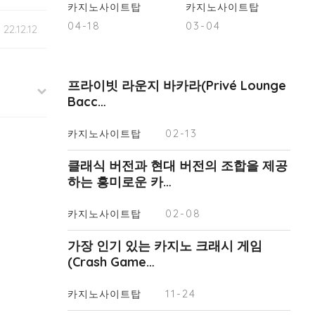
카지노사이트탑
카지노사이트탑
04-18
03-04
22.12.12
프라이빗 라운지 바카라(Privé Lounge
Bacc…
02-13
카지노사이트탑
클래식 버전과 현대 버전의 조합을 제공
하는 흥미로운 카…
02-08
카지노사이트탑
가장 인기 있는 카지노 크래시 게임
(Crash Game…
11-24
카지노사이트탑