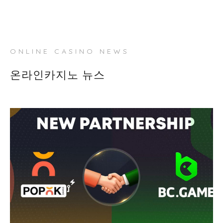
ONLINE CASINO NEWS
온라인카지노 뉴스