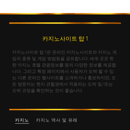
카지노사이트 탑 1
카지노사이트 탑 1은 온라인 카지노사이트와 카지노 게
임의 종류 및 게임 방법등을 공유합니다. 세계 곳곳 핫
한 카지노 호텔 관광정보를 등의 다양한 정보를 제공합
니다. 그리고 특정 페이지에서 사용자가 도박 할 수 있
는 다른 온라인 웹사이트를 소개하거나 홍보하지만, 모
든 방문자는 현지 관할권에서 적용되는 도박 및/또는
도박 규정을 확인하는 것이 좋습니다.
카지노
카지노 역사 및 유래