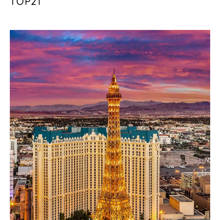
TOP21