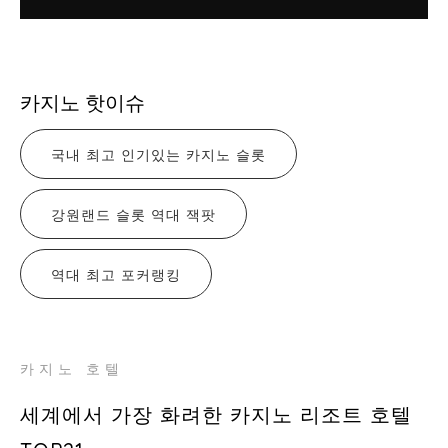
카지노 핫이슈
국내 최고 인기있는 카지노 슬롯
강원랜드 슬롯 역대 잭팟
역대 최고 포커랭킹
카지노 호텔
세계에서 가장 화려한 카지노 리조트 호텔