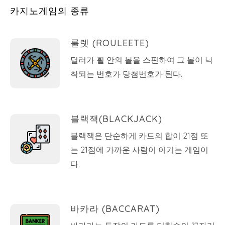
카지노게임의 종류
룰렛 (ROULEETE)
딜러가 휠 안의 볼을 스핀하여 그 볼이 낙
착되는 번호가 당첨번호가 된다.
블랙잭(BLACKJACK)
블랙잭은 단순하게 카드의 합이 21점 또
는 21점에 가까운 사람이 이기는 게임이
다.
바카라 (BACCARAT)