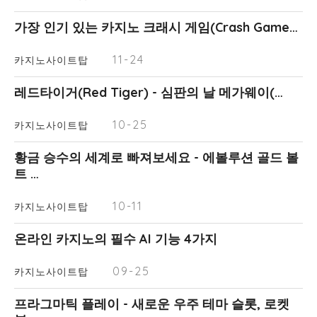
가장 인기 있는 카지노 크래시 게임(Crash Game…
11-24
카지노사이트탑
레드타이거(Red Tiger) - 심판의 날 메가웨이(…
10-25
카지노사이트탑
황금 승수의 세계로 빠져보세요 - 에볼루션 골드 볼
트 …
10-11
카지노사이트탑
온라인 카지노의 필수 AI 기능 4가지
09-25
카지노사이트탑
프라그마틱 플레이 - 새로운 우주 테마 슬롯, 로켓