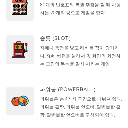
80개의 번호표와 복권 추첨을 할 때 사용
하는 20개의 공으로 게임을 한다.
슬롯 (SLOT)
지폐나 동전을 넣고 레바를 잡아 당기거
나, Spin 버턴을 눌러서 앞 화면의 회전하
는 그림의 무늬를 일치 시키는 게임
파워볼 (POWERBALL)
파워볼은 총 4가지 구간으로 나눠져 있다.
파워볼 홀짝, 파워볼 언오버, 일반볼합 홀
짝, 일반볼합 언오버로 구성되어 있다.