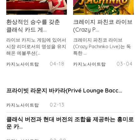
환상적인 승수를 갖춘
크레이지 파친코 라이브
클래식 카드 게…
(Crazy P…
라이브 카지노 게임에 있어서
크레이지 파친코 라이브
시장 리더로서의 명성을 유지
(Crazy Pachinko Live)는 독
해온 에볼루션(…
특한 …
04-18
03-04
카지노사이트탑
카지노사이트탑
프라이빗 라운지 바카라(Privé Lounge Bacc…
02-13
카지노사이트탑
클래식 버전과 현대 버전의 조합을 제공하는 흥미로
운 카…