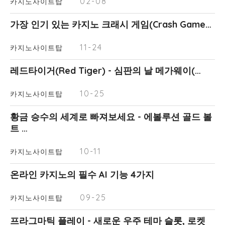
02-08
카지노사이트탑
가장 인기 있는 카지노 크래시 게임(Crash Game…
11-24
카지노사이트탑
레드타이거(Red Tiger) - 심판의 날 메가웨이(…
10-25
카지노사이트탑
황금 승수의 세계로 빠져보세요 - 에볼루션 골드 볼
트 …
10-11
카지노사이트탑
온라인 카지노의 필수 AI 기능 4가지
09-25
카지노사이트탑
프라그마틱 플레이 - 새로운 우주 테마 슬롯, 로켓