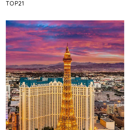
TOP21