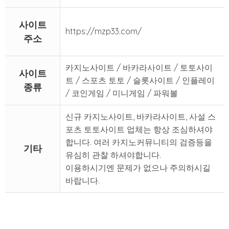
사이트
https://mzp33.com/
주소
카지노사이트 / 바카라사이트 / 토토사이
사이트
트 / 스포츠 토토 / 슬롯사이트 / 인플레이
종류
/ 코인게임 / 미니게임 / 파워볼
신규 카지노사이트, 바카라사이트, 사설 스
포츠 토토사이트 업체는 항상 조심하셔야
합니다. 여러 카지노커뮤니티의 검증등을
기타
유심히 관찰 하셔야합니다.
이용하시기엔 문제가 없으나 주의하시길
바랍니다.