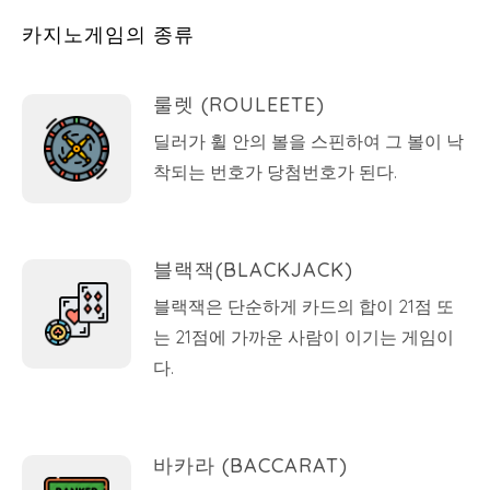
카지노게임의 종류
룰렛 (ROULEETE)
딜러가 휠 안의 볼을 스핀하여 그 볼이 낙
착되는 번호가 당첨번호가 된다.
블랙잭(BLACKJACK)
블랙잭은 단순하게 카드의 합이 21점 또
는 21점에 가까운 사람이 이기는 게임이
다.
바카라 (BACCARAT)