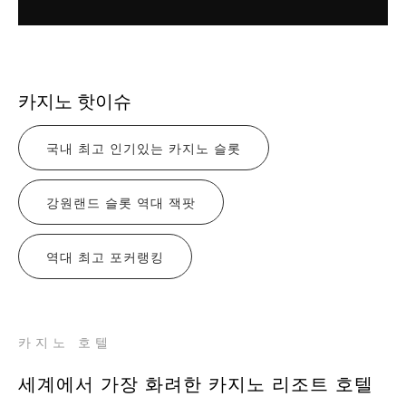
카지노 핫이슈
국내 최고 인기있는 카지노 슬롯
강원랜드 슬롯 역대 잭팟
역대 최고 포커랭킹
카지노 호텔
세계에서 가장 화려한 카지노 리조트 호텔