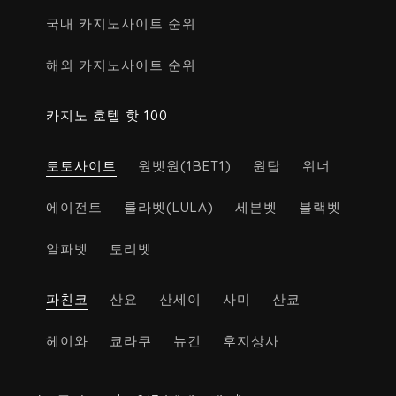
국내 카지노사이트 순위
해외 카지노사이트 순위
카지노 호텔 핫 100
토토사이트
원벳원(1BET1)
원탑
위너
에이전트
룰라벳(LULA)
세븐벳
블랙벳
알파벳
토리벳
파친코
산요
산세이
사미
산쿄
헤이와
쿄라쿠
뉴긴
후지상사