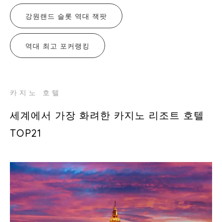
강원랜드 슬롯 역대 잭팟
역대 최고 포커랭킹
카지노 호텔
세계에서 가장 화려한 카지노 리조트 호텔
TOP21