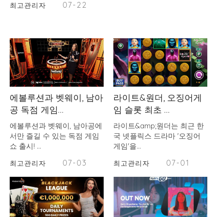
07-22
최고관리자
표했습니다. 이 전략적 동맹은 두 브랜드의 강점을 결합하
여 향상된 게임 경험과 혁신적인 콘텐츠를 제공할 것을 약
속합니다. BC.Game과 PopOK Gaming의 혁신적인 협
력, 온라…
에볼루션과 벳웨이, 남아
라이트&원더, 오징어게
공 독점 게임…
임 슬롯 최초 …
에볼루션과 벳웨이, 남아공에
라이트&amp;원더는 최근 한
서만 즐길 수 있는 독점 게임
국 넷플릭스 드라마 '오징어
쇼 출시! …
게임'을…
07-03
07-01
최고관리자
최고관리자