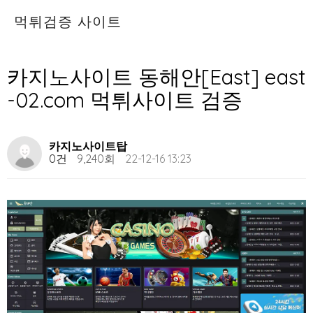
먹튀검증 사이트
카지노사이트 동해안[East] east
-02.com 먹튀사이트 검증
카지노사이트탑
0건
9,240회
22-12-16 13:23