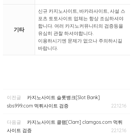
신규 카지노사이트, 바카라사이트, 사설 스
포츠 토토사이트 업체는 항상 조심하셔야
합니다. 여러 카지노커뮤니티의 검증등을
기타
유심히 관찰 하셔야합니다.
이용하시기엔 문제가 없으나 주의하시길
바랍니다.
이전글
카지노사이트 슬롯뱅크[Slot Bank]
sbs999.com 먹튀사이트 검증
22.12.16
다음글
카지노사이트 클램[Clam] clamgos.com 먹튀
사이트 검증
22.12.16