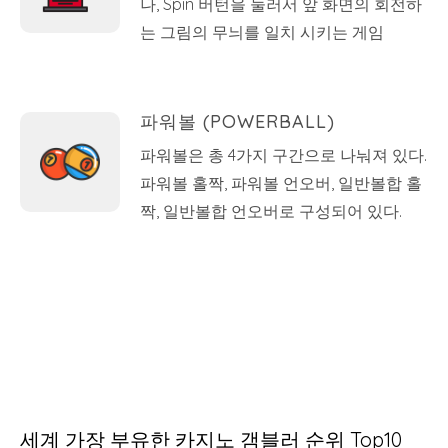
나, Spin 버턴을 눌러서 앞 화면의 회전하
는 그림의 무늬를 일치 시키는 게임
파워볼 (POWERBALL)
파워볼은 총 4가지 구간으로 나눠져 있다.
파워볼 홀짝, 파워볼 언오버, 일반볼합 홀
짝, 일반볼합 언오버로 구성되어 있다.
세계 가장 부유한 카지노 갬블러 순위 Top10