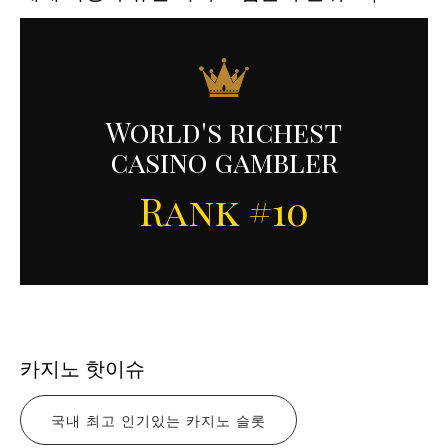
World's richest
casino gambler
Rank #10
카지노 핫이슈
국내 최고 인기있는 카지노 슬롯