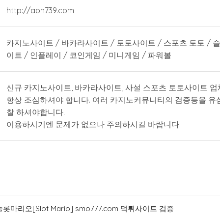
http://aon739.com
카지노사이트 / 바카라사이트 / 토토사이트 / 스포츠 토토 / 
이트 / 인플레이 / 코인게임 / 미니게임 / 파워볼
신규 카지노사이트, 바카라사이트, 사설 스포츠 토토사이트 
항상 조심하셔야 합니다. 여러 카지노커뮤니티의 검증등을 유
찰 하셔야합니다.
이용하시기엔 문제가 없으나 주의하시길 바랍니다.
마리오[Slot Mario] smo777.com 먹튀사이트 검증