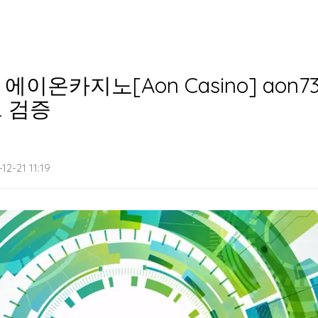
온카지노[Aon Casino] aon739
 검증
-12-21 11:19