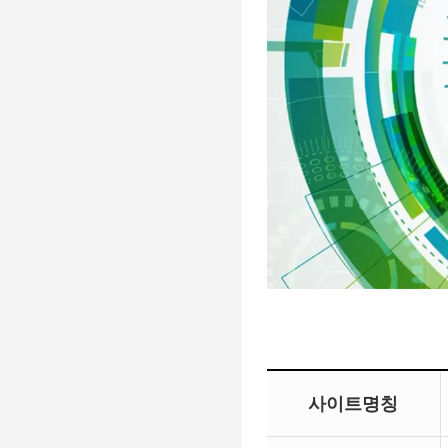
사이트명칭