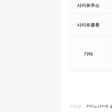
사이트주소
사이트종류
기타
이전글
카지노사이트 슬롯