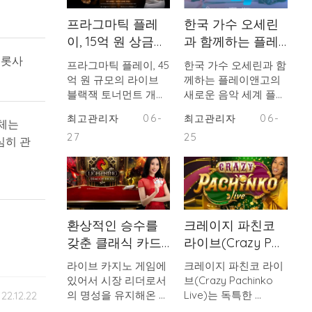
프라그마틱 플레
한국 가수 오세린
이, 15억 원 상금
과 함께하는 플레
의…
이앤…
슬롯사
프라그마틱 플레이, 45
한국 가수 오세린과 함
억 원 규모의 라이브
께하는 플레이앤고의
블랙잭 토너먼트 개최
새로운 음악 세계 플레
…
이앤…
06-
06-
최고관리자
최고관리자
업체는
27
25
심히 관
환상적인 승수를
크레이지 파친코
갖춘 클래식 카드
라이브(Crazy P…
게…
라이브 카지노 게임에
크레이지 파친코 라이
있어서 시장 리더로서
브(Crazy Pachinko
의 명성을 유지해온 에
Live)는 독특한 …
22.12.22
볼루션(…