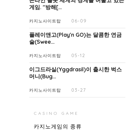
온라인 슬롯 세계의 경계를 허물고 있는
게임. "방해[…
06-09
카지노사이트탑
플레이앤고(Play'n GO)는 달콤한 연금
술(Swee…
05-12
카지노사이트탑
이그드라실(Yggdrasil)이 출시한 벅스
머니(Bug…
03-27
카지노사이트탑
CASINO GAME
카지노게임의 종류