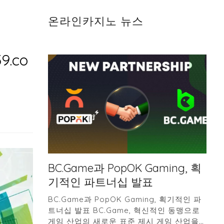
온라인카지노 뉴스
.co
BC.Game과 PopOK Gaming, 획
기적인 파트너십 발표
BC.Game과 PopOK Gaming, 획기적인 파
트너십 발표 BC.Game, 혁신적인 동맹으로
게임 산업의 새로운 표준 제시 게임 산업을