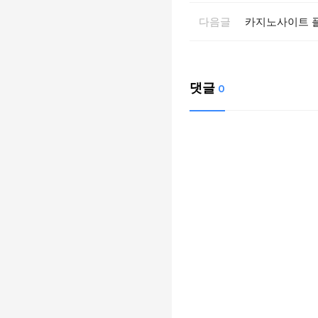
다음글
카지노사이트 플래
댓글
0