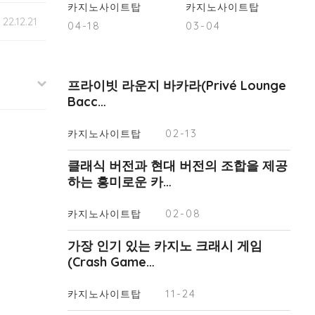
카지노사이트탑
카지노사이트탑
22.12.21
04-18
03-04
프라이빗 라운지 바카라(Privé Lounge
Bacc…
02-13
카지노사이트탑
클래식 버전과 현대 버전의 조합을 제공
하는 흥미로운 카…
02-08
카지노사이트탑
가장 인기 있는 카지노 크래시 게임
(Crash Game…
11-24
카지노사이트탑