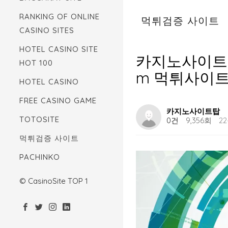
RANKING OF ONLINE
먹튀검증 사이트
CASINO SITES
HOTEL CASINO SITE
카지노사이트 에이
HOT 100
m 먹튀사이트
HOTEL CASINO
FREE CASINO GAME
카지노사이트탑
TOTOSITE
0건
9,356회
22
먹튀검증 사이트
PACHINKO
© CasinoSite TOP 1