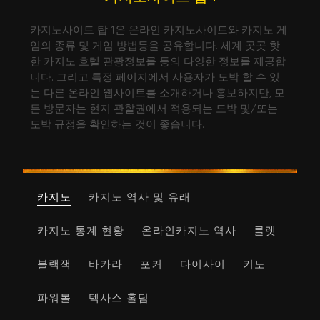
카지노사이트 탑 1은 온라인 카지노사이트와 카지노 게
임의 종류 및 게임 방법등을 공유합니다. 세계 곳곳 핫
한 카지노 호텔 관광정보를 등의 다양한 정보를 제공합
니다. 그리고 특정 페이지에서 사용자가 도박 할 수 있
는 다른 온라인 웹사이트를 소개하거나 홍보하지만, 모
든 방문자는 현지 관할권에서 적용되는 도박 및/또는
도박 규정을 확인하는 것이 좋습니다.
카지노
카지노 역사 및 유래
카지노 통계 현황
온라인카지노 역사
룰렛
블랙잭
바카라
포커
다이사이
키노
파워볼
텍사스 홀덤