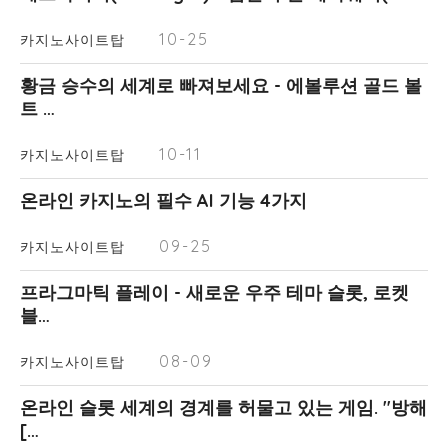
10-25
카지노사이트탑
황금 승수의 세계로 빠져보세요 - 에볼루션 골드 볼
트 …
10-11
카지노사이트탑
온라인 카지노의 필수 AI 기능 4가지
09-25
카지노사이트탑
프라그마틱 플레이 - 새로운 우주 테마 슬롯, 로켓
블…
08-09
카지노사이트탑
온라인 슬롯 세계의 경계를 허물고 있는 게임. "방해
[…