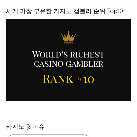
세계 가장 부유한 카지노 갬블러 순위 Top10
World's richest
casino gambler
Rank #10
카지노 핫이슈