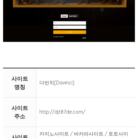
사이트
다빈치[Davinci]
명칭
사이트
http://djt87de.com/
주소
카지노사이트 / 바카라사이트 / 토토사이
사이트