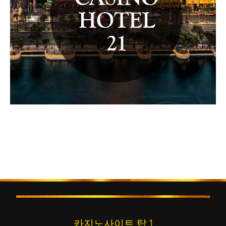
카지노사이트 탑 1