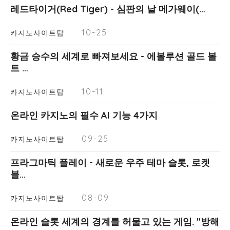
레드타이거(Red Tiger) - 심판의 날 메가웨이(…
10-25
카지노사이트탑
황금 승수의 세계로 빠져보세요 - 에볼루션 골드 볼
트 …
10-11
카지노사이트탑
온라인 카지노의 필수 AI 기능 4가지
09-25
카지노사이트탑
프라그마틱 플레이 - 새로운 우주 테마 슬롯, 로켓
블…
08-09
카지노사이트탑
온라인 슬롯 세계의 경계를 허물고 있는 게임. "방해