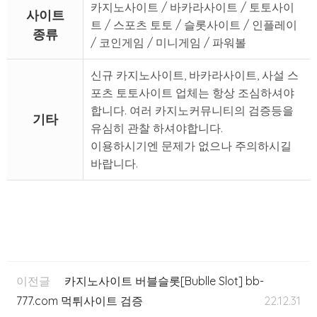
카지노사이트 / 바카라사이트 / 토토사이
사이트
트 / 스포츠 토토 / 슬롯사이트 / 인플레이
종류
/ 코인게임 / 미니게임 / 파워볼
신규 카지노사이트, 바카라사이트, 사설 스
포츠 토토사이트 업체는 항상 조심하셔야
합니다. 여러 카지노커뮤니티의 검증등을
기타
유심히 관찰 하셔야합니다.
이용하시기엔 문제가 없으나 주의하시길
바랍니다.
이전글
카지노사이트 버블슬롯[Bublle Slot] bb-
777.com 먹튀사이트 검증
22.12.31