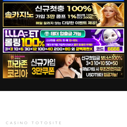
CASINO TOTOSITE