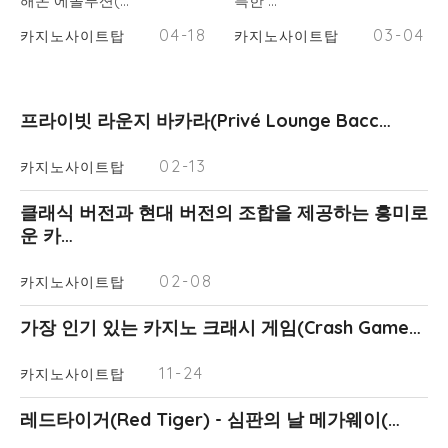
해온 에볼루션(…
특한 …
04-18
03-04
카지노사이트탑
카지노사이트탑
프라이빗 라운지 바카라(Privé Lounge Bacc…
02-13
카지노사이트탑
클래식 버전과 현대 버전의 조합을 제공하는 흥미로
운 카…
02-08
카지노사이트탑
가장 인기 있는 카지노 크래시 게임(Crash Game…
11-24
카지노사이트탑
레드타이거(Red Tiger) - 심판의 날 메가웨이(…