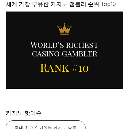
세계 가장 부유한 카지노 갬블러 순위 Top10
World's richest
casino gambler
Rank #10
카지노 핫이슈
국내 최고 인기있는 카지노 슬롯