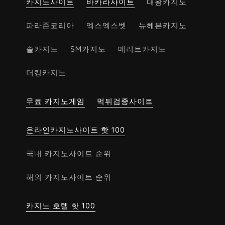
카지노사이트
바카라사이트
대왕카지노
파라존코리아
엑스엑스벳
뉴헤븐카지노
솔카지노
SM카지노
메리트카지노
더킹카지노
무료 카지노게임
먹튀검증사이트
온라인카지노사이트 핫 100
국내 카지노사이트 순위
해외 카지노사이트 순위
카지노 호텔 핫 100