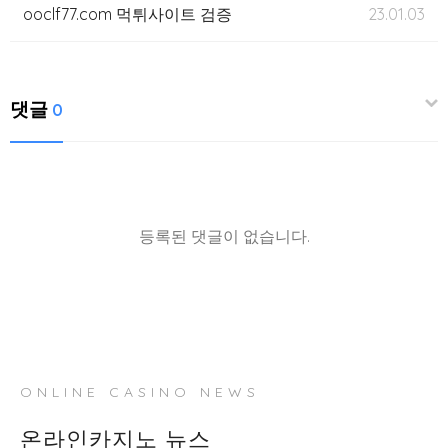
ooclf77.com 먹튀사이트 검증
23.01.03
댓글
0
등록된 댓글이 없습니다.
ONLINE CASINO NEWS
온라인카지노 뉴스