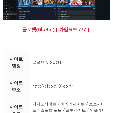
글로벳(GloBet) [ 가입코드 777 ]
사이트
글로벳[Glo Bet]
명칭
사이트
http://globet-01.com/
주소
카지노사이트 / 바카라사이트 / 토토사이
사이트
트 / 스포츠 토토 / 슬롯사이트 / 인플레이