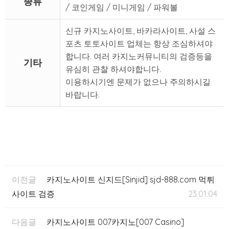
종류
/ 코인게임 / 미니게임 / 파워볼
신규 카지노사이트, 바카라사이트, 사설 스
포츠 토토사이트 업체는 항상 조심하셔야
합니다. 여러 카지노커뮤니티의 검증등을
기타
유심히 관찰 하셔야합니다.
이용하시기엔 문제가 없으나 주의하시길
바랍니다.
이전글
카지노사이트 신지드[Sinjid] sjd-888.com 먹튀
사이트 검증
23.01.04
다음글
카지노사이트 007카지노[007 Casino]