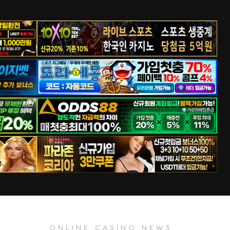
ONLINE CASINO NEWS