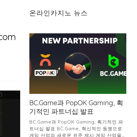
온라인카지노 뉴스
com
BC.Game과 PopOK Gaming, 획
기적인 파트너십 발표
BC.Game과 PopOK Gaming, 획기적인 파
트너십 발표 BC.Game, 혁신적인 동맹으로
게임 산업의 새로운 표준 제시 게임 산업을