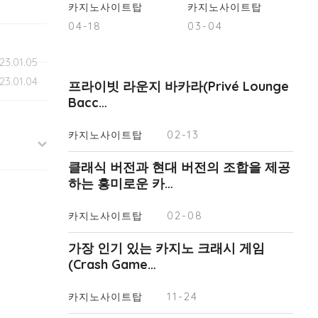
카지노사이트탑
카지노사이트탑
04-18
03-04
23.01.05
23.01.04
프라이빗 라운지 바카라(Privé Lounge
Bacc…
02-13
카지노사이트탑
클래식 버전과 현대 버전의 조합을 제공
하는 흥미로운 카…
02-08
카지노사이트탑
가장 인기 있는 카지노 크래시 게임
(Crash Game…
11-24
카지노사이트탑