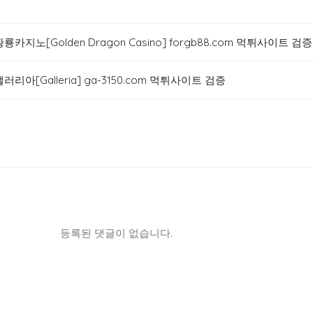
지노[Golden Dragon Casino] forgb88.com 먹튀사이트 검증
아[Galleria] ga-3150.com 먹튀사이트 검증
등록된 댓글이 없습니다.