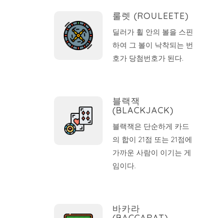
룰렛 (ROULEETE)
딜러가 휠 안의 볼을 스핀
하여 그 볼이 낙착되는 번
호가 당첨번호가 된다.
블랙잭
(BLACKJACK)
블랙잭은 단순하게 카드
의 합이 21점 또는 21점에
가까운 사람이 이기는 게
임이다.
바카라
(BACCARAT)