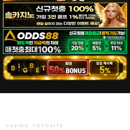
CASINO TOTOSITE