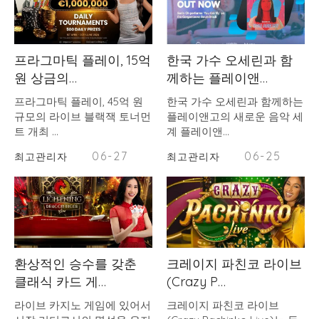
프라그마틱 플레이, 15억
한국 가수 오세린과 함
원 상금의…
께하는 플레이앤…
프라그마틱 플레이, 45억 원
한국 가수 오세린과 함께하는
규모의 라이브 블랙잭 토너먼
플레이앤고의 새로운 음악 세
트 개최 …
계 플레이앤…
06-27
06-25
최고관리자
최고관리자
환상적인 승수를 갖춘
크레이지 파친코 라이브
클래식 카드 게…
(Crazy P…
라이브 카지노 게임에 있어서
크레이지 파친코 라이브