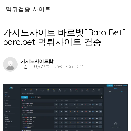
먹튀검증 사이트
카지노사이트 바로벳[Baro Bet]
baro.bet 먹튀사이트 검증
카지노사이트탑
0건
10,927회
23-01-06 10:34