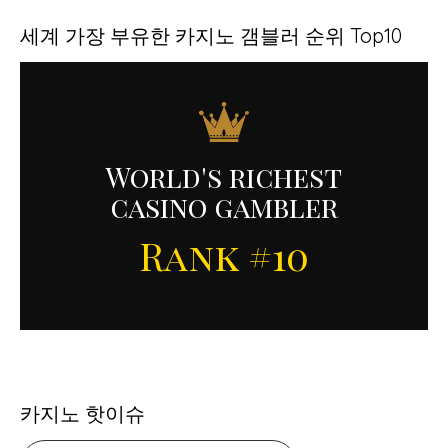
세계 가장 부유한 카지노 갬블러 순위 Top10
World's richest
casino gambler
Rank #10
카지노 핫이슈