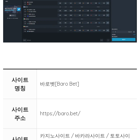
사이트
바로벳[Baro Bet]
명칭
사이트
https://baro.bet/
주소
카지노사이트 / 바카라사이트 / 토토사이
사이트