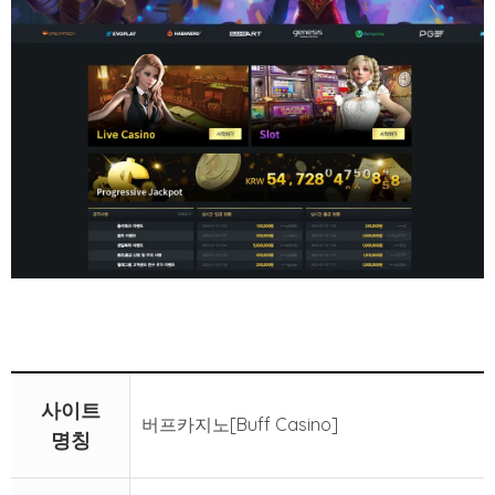
사이트
버프카지노[Buff Casino]
명칭