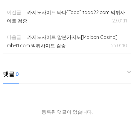
이전글
카지노사이트 타다[Tada] tada22.com 먹튀사
이트 검증
23.01.11
다음글
카지노사이트 말본카지노[Malbon Casino]
mb-11.com 먹튀사이트 검증
23.01.10
댓글
0
등록된 댓글이 없습니다.