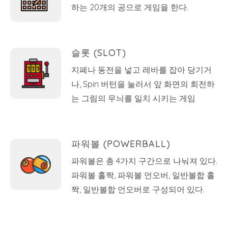
하는 20개의 공으로 게임을 한다.
슬롯 (SLOT)
지폐나 동전을 넣고 레바를 잡아 당기거
나, Spin 버턴을 눌러서 앞 화면의 회전하
는 그림의 무늬를 일치 시키는 게임
파워볼 (POWERBALL)
파워볼은 총 4가지 구간으로 나눠져 있다.
파워볼 홀짝, 파워볼 언오버, 일반볼합 홀
짝, 일반볼합 언오버로 구성되어 있다.