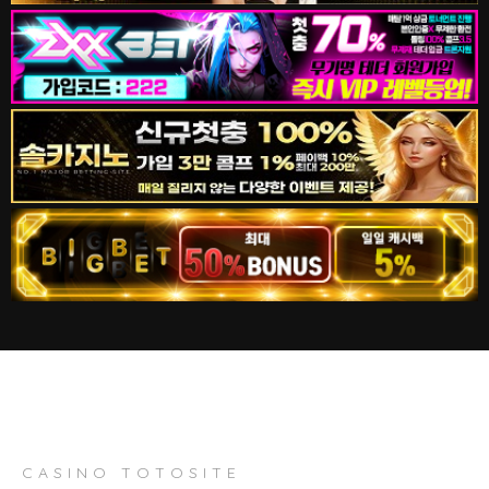
CASINO TOTOSITE