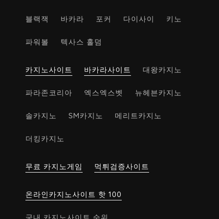
블랙잭
바카라
포커
다이사이
키노
파워볼
텍사스 홀덤
카지노사이트
바카라사이트
대왕카지노
파라존코리아
엑스엑스벳
뉴헤븐카지노
솔카지노
SM카지노
메리트카지노
더킹카지노
무료 카지노게임
먹튀검증사이트
온라인카지노사이트 핫 100
국내 카지노사이트 순위