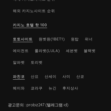
해외 카지노사이트 순위
카지노 호텔 핫 100
토토사이트
원벳원(1BET1)
원탑
위너
에이전트
룰라벳(LULA)
세븐벳
블랙벳
알파벳
토리벳
파친코
산요
산세이
사미
산쿄
헤이와
쿄라쿠
뉴긴
후지상사
광고문의 : probiz247 (텔레그램 id)