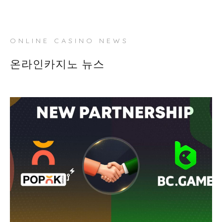
ONLINE CASINO NEWS
온라인카지노 뉴스