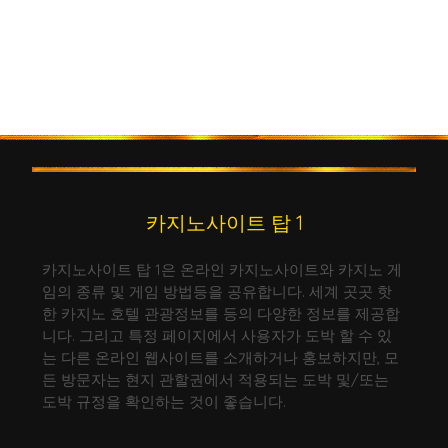
카지노사이트 탑 1
카지노사이트 탑 1은 온라인 카지노사이트와 카지노 게
임의 종류 및 게임 방법등을 공유합니다. 세계 곳곳 핫
한 카지노 호텔 관광정보를 등의 다양한 정보를 제공합
니다. 그리고 특정 페이지에서 사용자가 도박 할 수 있
는 다른 온라인 웹사이트를 소개하거나 홍보하지만, 모
든 방문자는 현지 관할권에서 적용되는 도박 및/또는
도박 규정을 확인하는 것이 좋습니다.