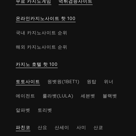
무료 카지노게임
먹튀검증사이트
온라인카지노사이트 핫 100
국내 카지노사이트 순위
해외 카지노사이트 순위
카지노 호텔 핫 100
토토사이트
원벳원(1BET1)
원탑
위너
에이전트
룰라벳(LULA)
세븐벳
블랙벳
알파벳
토리벳
파친코
산요
산세이
사미
산쿄