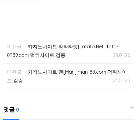
이전글
카지노사이트 타타타벳[Tatata Bet] tata-
8989.com 먹튀사이트 검증
23.01.26
다음글
카지노사이트 맨[Man] man-88.com 먹튀사이
트 검증
23.01.25
댓글
0