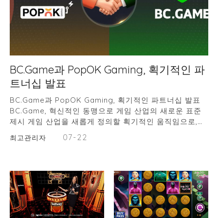
BC.Game과 PopOK Gaming, 획기적인 파
트너십 발표
BC.Game과 PopOK Gaming, 획기적인 파트너십 발표
BC.Game, 혁신적인 동맹으로 게임 산업의 새로운 표준
제시 게임 산업을 새롭게 정의할 획기적인 움직임으로,
BC.Game과 PopOK Gaming이 혁신적인 파트너십을 발
07-22
최고관리자
표했습니다. 이 전략적 동맹은 두 브랜드의 강점을 결합하
여 향상된 게임 경험과 혁신적인 콘텐츠를 제공할 것을 약
속합니다. BC.Game과 PopOK Gaming의 혁신적인 협
력, 온라…