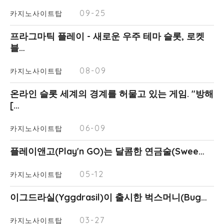
09-25
카지노사이트탑
프라그마틱 플레이 - 새로운 우주 테마 슬롯, 로켓
블…
08-09
카지노사이트탑
온라인 슬롯 세계의 경계를 허물고 있는 게임. "방해
[…
06-09
카지노사이트탑
플레이앤고(Play'n GO)는 달콤한 연금술(Swee…
05-12
카지노사이트탑
이그드라실(Yggdrasil)이 출시한 벅스머니(Bug…
03-27
카지노사이트탑