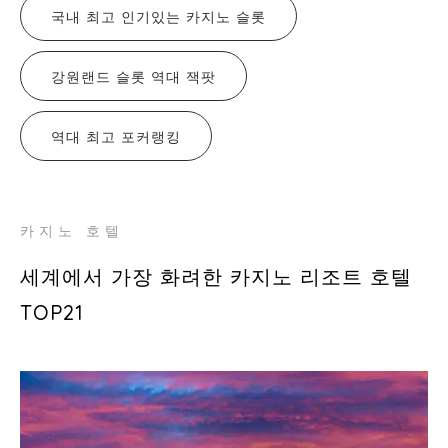
국내 최고 인기있는 카지노 슬롯
강원랜드 슬롯 역대 잭팟
역대 최고 포커랭킹
카지노 호텔
세계에서 가장 화려한 카지노 리조트 호텔
TOP21