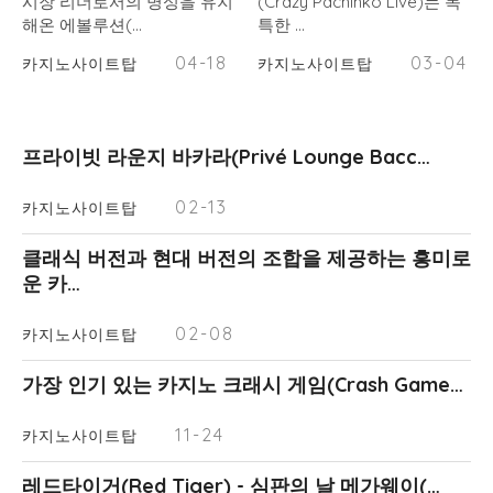
시장 리더로서의 명성을 유지
(Crazy Pachinko Live)는 독
해온 에볼루션(…
특한 …
04-18
03-04
카지노사이트탑
카지노사이트탑
프라이빗 라운지 바카라(Privé Lounge Bacc…
02-13
카지노사이트탑
클래식 버전과 현대 버전의 조합을 제공하는 흥미로
운 카…
02-08
카지노사이트탑
가장 인기 있는 카지노 크래시 게임(Crash Game…
11-24
카지노사이트탑
레드타이거(Red Tiger) - 심판의 날 메가웨이(…