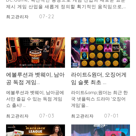
제시 게임 산업을 새롭게 정의할 획기적인 움직임으로,
BC.Game과 PopOK Gaming이 혁신적인 파트너십을 발
07-22
최고관리자
표했습니다. 이 전략적 동맹은 두 브랜드의 강점을 결합하
여 향상된 게임 경험과 혁신적인 콘텐츠를 제공할 것을 약
속합니다. BC.Game과 PopOK Gaming의 혁신적인 협
력, 온라…
에볼루션과 벳웨이, 남아
라이트&원더, 오징어게
공 독점 게임…
임 슬롯 최초 …
에볼루션과 벳웨이, 남아공에
라이트&amp;원더는 최근 한
서만 즐길 수 있는 독점 게임
국 넷플릭스 드라마 '오징어
쇼 출시! …
게임'을…
07-03
07-01
최고관리자
최고관리자