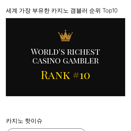
세계 가장 부유한 카지노 갬블러 순위 Top10
World's richest
casino gambler
Rank #10
카지노 핫이슈