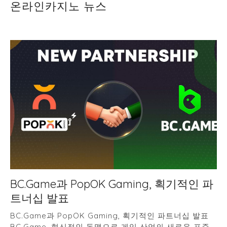
온라인카지노 뉴스
BC.Game과 PopOK Gaming, 획기적인 파
트너십 발표
BC.Game과 PopOK Gaming, 획기적인 파트너십 발표
BC.Game, 혁신적인 동맹으로 게임 산업의 새로운 표준