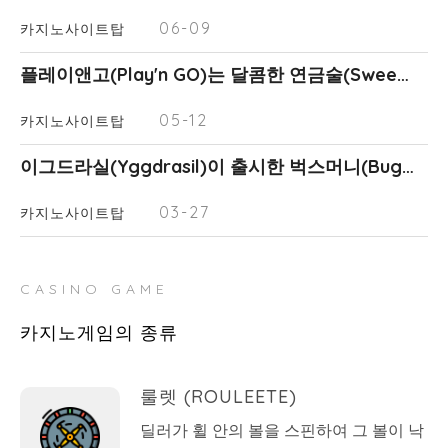
06-09
카지노사이트탑
플레이앤고(Play'n GO)는 달콤한 연금술(Swee…
05-12
카지노사이트탑
이그드라실(Yggdrasil)이 출시한 벅스머니(Bug…
03-27
카지노사이트탑
CASINO GAME
카지노게임의 종류
룰렛 (ROULEETE)
딜러가 휠 안의 볼을 스핀하여 그 볼이 낙