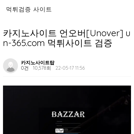
먹튀검증 사이트
카지노사이트 언오버[Unover] u
n-365.com 먹튀사이트 검증
카지노사이트탑
0건
10,578회
22-05-17 11:56