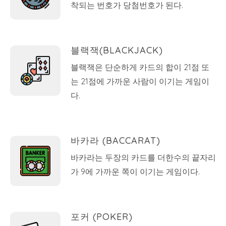
착되는 번호가 당첨번호가 된다.
블랙잭(BLACKJACK)
블랙잭은 단순하게 카드의 합이 21점 또
는 21점에 가까운 사람이 이기는 게임이
다.
바카라 (BACCARAT)
바카라는 두장의 카드를 더한수의 끝자리
가 9에 가까운 쪽이 이기는 게임이다.
포커 (POKER)