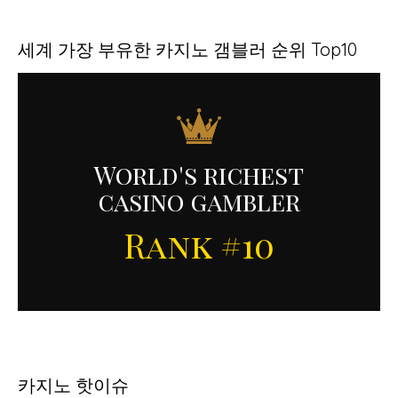
세계 가장 부유한 카지노 갬블러 순위 Top10
World's richest
casino gambler
Rank #10
카지노 핫이슈