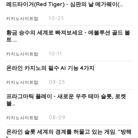
레드타이거(Red Tiger) - 심판의 날 메가웨이(…
10-25
카지노사이트탑
황금 승수의 세계로 빠져보세요 - 에볼루션 골드 볼
트 …
10-11
카지노사이트탑
온라인 카지노의 필수 AI 기능 4가지
09-25
카지노사이트탑
프라그마틱 플레이 - 새로운 우주 테마 슬롯, 로켓
블…
08-09
카지노사이트탑
온라인 슬롯 세계의 경계를 허물고 있는 게임. "방해