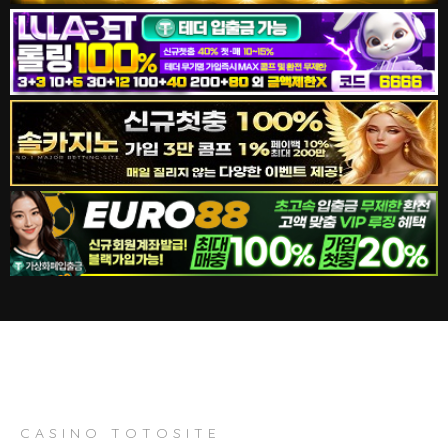
CASINO TOTOSITE