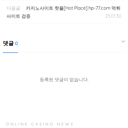
다음글
카지노사이트 핫플[Hot Place] hp-77.com 먹튀
사이트 검증
23.01.30
댓글
0
등록된 댓글이 없습니다.
ONLINE CASINO NEWS