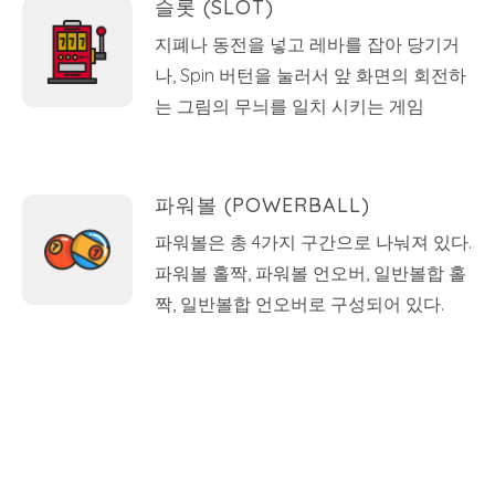
슬롯 (SLOT)
지폐나 동전을 넣고 레바를 잡아 당기거
나, Spin 버턴을 눌러서 앞 화면의 회전하
는 그림의 무늬를 일치 시키는 게임
파워볼 (POWERBALL)
파워볼은 총 4가지 구간으로 나눠져 있다.
파워볼 홀짝, 파워볼 언오버, 일반볼합 홀
짝, 일반볼합 언오버로 구성되어 있다.