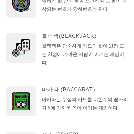
딜러가 휠 안의 볼을 스핀하여 그 볼이 낙
착되는 번호가 당첨번호가 된다.
블랙잭(BLACKJACK)
블랙잭은 단순하게 카드의 합이 21점 또
는 21점에 가까운 사람이 이기는 게임이
다.
바카라 (BACCARAT)
바카라는 두장의 카드를 더한수의 끝자리
가 9에 가까운 쪽이 이기는 게임이다.