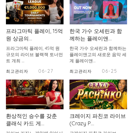
프라그마틱 플레이, 15억
한국 가수 오세린과 함
원 상금의…
께하는 플레이앤…
프라그마틱 플레이, 45억 원
한국 가수 오세린과 함께하는
규모의 라이브 블랙잭 토너먼
플레이앤고의 새로운 음악 세
트 개최 …
계 플레이앤…
06-27
06-25
최고관리자
최고관리자
환상적인 승수를 갖춘
크레이지 파친코 라이브
클래식 카드 게…
(Crazy P…