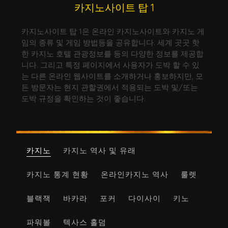
카지노사이트 탑 1
카지노사이트 탑 1은 온라인 카지노사이트와 카지노 게
임의 종류 및 게임 방법등을 공유합니다. 세계 곳곳 핫
한 카지노 호텔 관광정보를 등의 다양한 정보를 제공합
니다. 그리고 특정 페이지에서 사용자가 도박 할 수 있
는 다른 온라인 웹사이트를 소개하거나 홍보하지만, 모
든 방문자는 현지 관할권에서 적용되는 도박 및/또는
도박 규정을 확인하는 것이 좋습니다.
카지노
카지노 역사 및 유래
카지노 통계 현황
온라인카지노 역사
룰렛
블랙잭
바카라
포커
다이사이
키노
파워볼
텍사스 홀덤