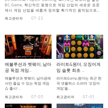
BC.Game, 혁신적인 동맹으로 게임 산업의 새로운 표준
제시 게임 산업을 새롭게 정의할 획기적인 움직임으로,
BC.Game과 PopOK Gaming이 혁신적인 파트너십을 발
07-22
최고관리자
표했습니다. 이 전략적 동맹은 두 브랜드의 강점을 결합하
여 향상된 게임 경험과 혁신적인 콘텐츠를 제공할 것을 약
속합니다. BC.Game과 PopOK Gaming의 혁신적인 협
력, 온라…
에볼루션과 벳웨이, 남아
라이트&원더, 오징어게
공 독점 게임…
임 슬롯 최초 …
에볼루션과 벳웨이, 남아공에
라이트&amp;원더는 최근 한
서만 즐길 수 있는 독점 게임
국 넷플릭스 드라마 '오징어
쇼 출시! …
게임'을…
07-03
07-01
최고관리자
최고관리자