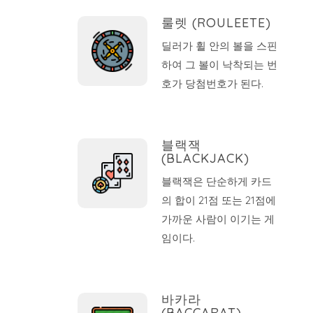
룰렛 (ROULEETE)
딜러가 휠 안의 볼을 스핀
하여 그 볼이 낙착되는 번
호가 당첨번호가 된다.
블랙잭
(BLACKJACK)
블랙잭은 단순하게 카드
의 합이 21점 또는 21점에
가까운 사람이 이기는 게
임이다.
바카라
(BACCARAT)