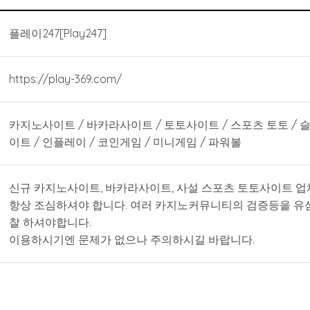
플레이247[Play247]
https://play-369.com/
카지노사이트 / 바카라사이트 / 토토사이트 / 스포츠 토토 / 
이트 / 인플레이 / 코인게임 / 미니게임 / 파워볼
신규 카지노사이트, 바카라사이트, 사설 스포츠 토토사이트 
항상 조심하셔야 합니다. 여러 카지노커뮤니티의 검증등을 유
찰 하셔야합니다.
이용하시기엔 문제가 없으나 주의하시길 바랍니다.