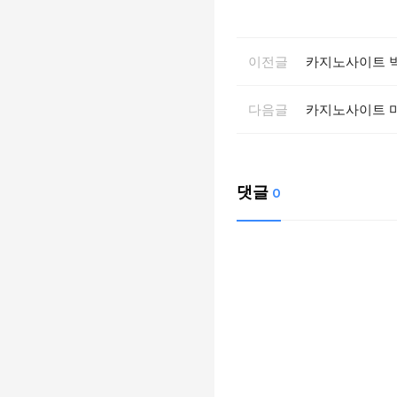
이전글
카지노사이트 빅리
다음글
카지노사이트 마카
댓글
0