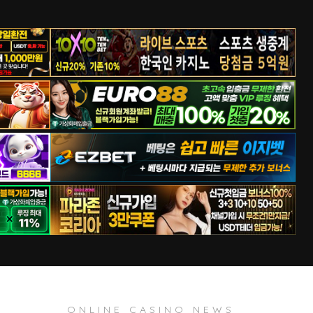
ONLINE CASINO NEWS