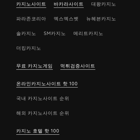
카지노사이트
바카라사이트
대왕카지노
파라존코리아
엑스엑스벳
뉴헤븐카지노
솔카지노
SM카지노
메리트카지노
더킹카지노
무료 카지노게임
먹튀검증사이트
온라인카지노사이트 핫 100
국내 카지노사이트 순위
해외 카지노사이트 순위
카지노 호텔 핫 100