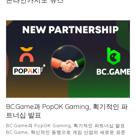
BC.Game과 PopOK Gaming, 획기적인 파
트너십 발표
BC.Game과 PopOK Gaming, 획기적인 파트너십 발표
BC.Game, 혁신적인 동맹으로 게임 산업의 새로운 표준