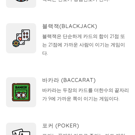
블랙잭(BLACKJACK)
블랙잭은 단순하게 카드의 합이 21점 또
는 21점에 가까운 사람이 이기는 게임이
다.
바카라 (BACCARAT)
바카라는 두장의 카드를 더한수의 끝자리
가 9에 가까운 쪽이 이기는 게임이다.
포커 (POKER)