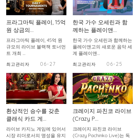
프라그마틱 플레이, 15억
한국 가수 오세린과 함
원 상금의…
께하는 플레이앤…
프라그마틱 플레이, 45억 원
한국 가수 오세린과 함께하는
규모의 라이브 블랙잭 토너먼
플레이앤고의 새로운 음악 세
트 개최 …
계 플레이앤…
06-27
06-25
최고관리자
최고관리자
환상적인 승수를 갖춘
크레이지 파친코 라이브
클래식 카드 게…
(Crazy P…
라이브 카지노 게임에 있어서
크레이지 파친코 라이브
시장 리더로서의 명성을 유지
(Crazy Pachinko Live)는 독