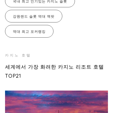
국내 최고 인기있는 카지노 슬롯
강원랜드 슬롯 역대 잭팟
역대 최고 포커랭킹
카지노 호텔
세계에서 가장 화려한 카지노 리조트 호텔
TOP21