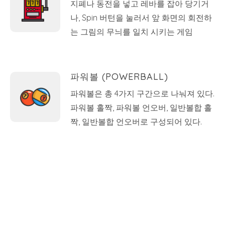
지폐나 동전을 넣고 레바를 잡아 당기거
나, Spin 버턴을 눌러서 앞 화면의 회전하
는 그림의 무늬를 일치 시키는 게임
파워볼 (POWERBALL)
파워볼은 총 4가지 구간으로 나눠져 있다.
파워볼 홀짝, 파워볼 언오버, 일반볼합 홀
짝, 일반볼합 언오버로 구성되어 있다.