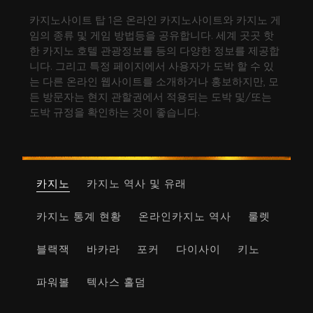
카지노사이트 탑 1은 온라인 카지노사이트와 카지노 게
임의 종류 및 게임 방법등을 공유합니다. 세계 곳곳 핫
한 카지노 호텔 관광정보를 등의 다양한 정보를 제공합
니다. 그리고 특정 페이지에서 사용자가 도박 할 수 있
는 다른 온라인 웹사이트를 소개하거나 홍보하지만, 모
든 방문자는 현지 관할권에서 적용되는 도박 및/또는
도박 규정을 확인하는 것이 좋습니다.
카지노
카지노 역사 및 유래
카지노 통계 현황
온라인카지노 역사
룰렛
블랙잭
바카라
포커
다이사이
키노
파워볼
텍사스 홀덤