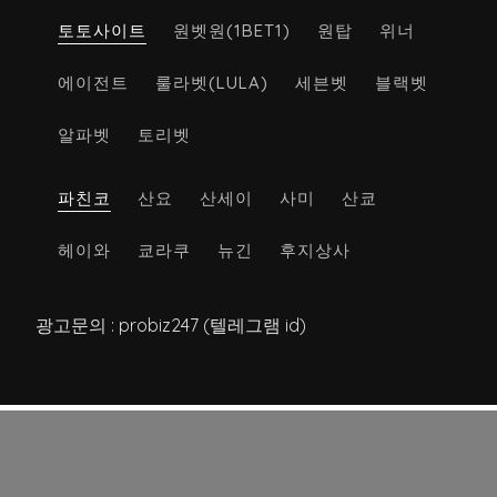
토토사이트
원벳원(1BET1)
원탑
위너
에이전트
룰라벳(LULA)
세븐벳
블랙벳
알파벳
토리벳
파친코
산요
산세이
사미
산쿄
헤이와
쿄라쿠
뉴긴
후지상사
광고문의 : probiz247 (텔레그램 id)