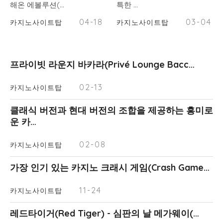
해온 에볼루션(…
특한 …
04-18
03-04
카지노사이트탑
카지노사이트탑
프라이빗 라운지 바카라(Privé Lounge Bacc…
02-13
카지노사이트탑
클래식 버전과 현대 버전의 조합을 제공하는 흥미로
운 카…
02-08
카지노사이트탑
가장 인기 있는 카지노 크래시 게임(Crash Game…
11-24
카지노사이트탑
레드타이거(Red Tiger) - 심판의 날 메가웨이(…