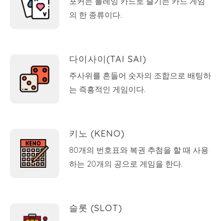
포커는 플레잉 카드로 즐기는 카드 게임
의 한 종류이다.
다이사이(TAI SAI)
주사위를 흔들어 숫자의 조합으로 배팅하
는 즉흥적인 게임이다.
키노 (KENO)
80개의 번호표와 복권 추첨을 할 때 사용
하는 20개의 공으로 게임을 한다.
슬롯 (SLOT)