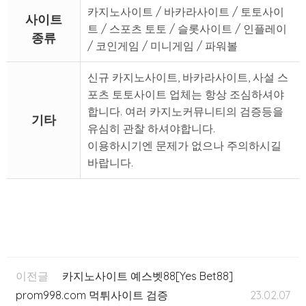
카지노사이트 / 바카라사이트 / 토토사이
사이트
트 / 스포츠 토토 / 슬롯사이트 / 인플레이
종류
/ 코인게임 / 미니게임 / 파워볼
신규 카지노사이트, 바카라사이트, 사설 스
포츠 토토사이트 업체는 항상 조심하셔야
합니다. 여러 카지노커뮤니티의 검증등을
기타
유심히 관찰 하셔야합니다.
이용하시기엔 문제가 없으나 주의하시길
바랍니다.
이전글
카지노사이트 예스벳88[Yes Bet88]
prom998.com 먹튀사이트 검증
23.02.07