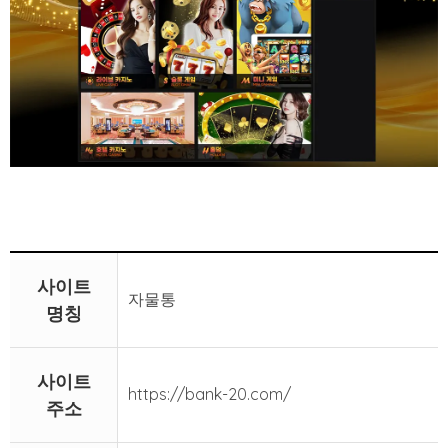
사이트
자물통
명칭
사이트
https://bank-20.com/
주소