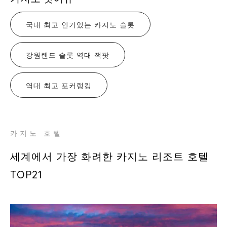
국내 최고 인기있는 카지노 슬롯
강원랜드 슬롯 역대 잭팟
역대 최고 포커랭킹
카지노 호텔
세계에서 가장 화려한 카지노 리조트 호텔
TOP21