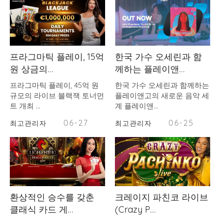
프라그마틱 플레이, 15억
한국 가수 오세린과 함
원 상금의…
께하는 플레이앤…
프라그마틱 플레이, 45억 원
한국 가수 오세린과 함께하는
규모의 라이브 블랙잭 토너먼
플레이앤고의 새로운 음악 세
트 개최 …
계 플레이앤…
06-27
06-25
최고관리자
최고관리자
환상적인 승수를 갖춘
크레이지 파친코 라이브
클래식 카드 게…
(Crazy P…