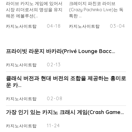
라이브 카지노 게임에 있어서
크레이지 파친코 라이브
시장 리더로서의 명성을 유지
(Crazy Pachinko Live)는 독
해온 에볼루션(…
특한 …
04-18
03-04
카지노사이트탑
카지노사이트탑
프라이빗 라운지 바카라(Privé Lounge Bacc…
02-13
카지노사이트탑
클래식 버전과 현대 버전의 조합을 제공하는 흥미로
운 카…
02-08
카지노사이트탑
가장 인기 있는 카지노 크래시 게임(Crash Game…
11-24
카지노사이트탑