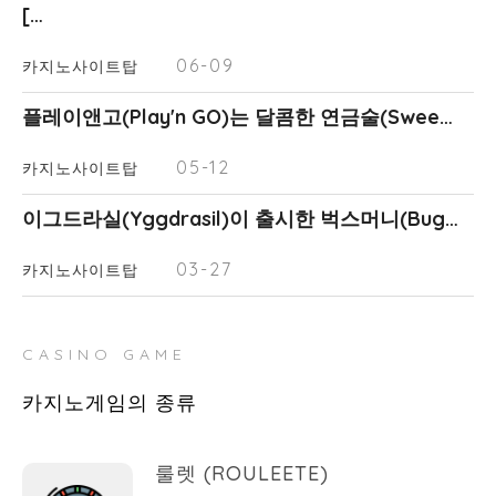
[…
06-09
카지노사이트탑
플레이앤고(Play'n GO)는 달콤한 연금술(Swee…
05-12
카지노사이트탑
이그드라실(Yggdrasil)이 출시한 벅스머니(Bug…
03-27
카지노사이트탑
CASINO GAME
카지노게임의 종류
룰렛 (ROULEETE)