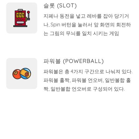
슬롯 (SLOT)
지폐나 동전을 넣고 레바를 잡아 당기거
나, Spin 버턴을 눌러서 앞 화면의 회전하
는 그림의 무늬를 일치 시키는 게임
파워볼 (POWERBALL)
파워볼은 총 4가지 구간으로 나눠져 있다.
파워볼 홀짝, 파워볼 언오버, 일반볼합 홀
짝, 일반볼합 언오버로 구성되어 있다.