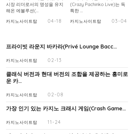
시장 리더로서의 명성을 유지
(Crazy Pachinko Live)는 독
해온 에볼루션(…
특한 …
04-18
03-04
카지노사이트탑
카지노사이트탑
프라이빗 라운지 바카라(Privé Lounge Bacc…
02-13
카지노사이트탑
클래식 버전과 현대 버전의 조합을 제공하는 흥미로
운 카…
02-08
카지노사이트탑
가장 인기 있는 카지노 크래시 게임(Crash Game…
11-24
카지노사이트탑