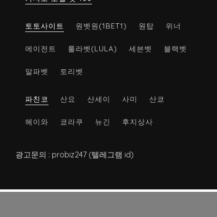
토토사이트
원벳원(1BET1)
원탑
위너
에이전트
룰라벳(LULA)
세븐벳
블랙벳
알파벳
토리벳
파친코
산요
산세이
사미
산쿄
헤이와
쿄라쿠
뉴긴
후지상사
광고문의 : probiz247 (텔레그램 id)