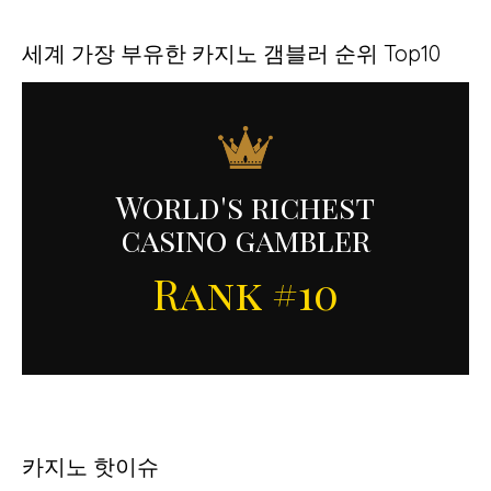
세계 가장 부유한 카지노 갬블러 순위 Top10
World's richest
casino gambler
Rank #10
카지노 핫이슈