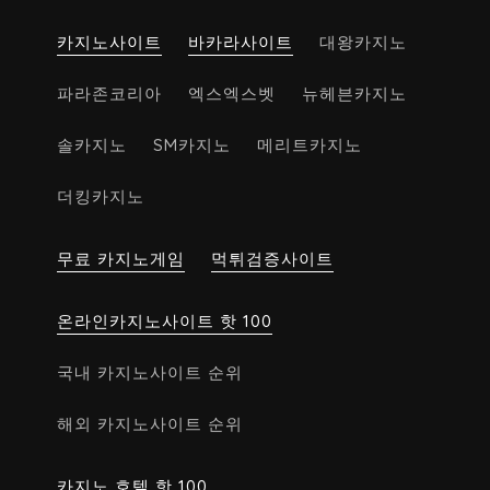
카지노사이트
바카라사이트
대왕카지노
파라존코리아
엑스엑스벳
뉴헤븐카지노
솔카지노
SM카지노
메리트카지노
더킹카지노
무료 카지노게임
먹튀검증사이트
온라인카지노사이트 핫 100
국내 카지노사이트 순위
해외 카지노사이트 순위
카지노 호텔 핫 100