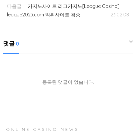
다음글
카지노사이트 리그카지노[League Casino]
league2023.com 먹튀사이트 검증
23.02.08
댓글
0
등록된 댓글이 없습니다.
ONLINE CASINO NEWS