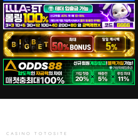
CASINO TOTOSITE