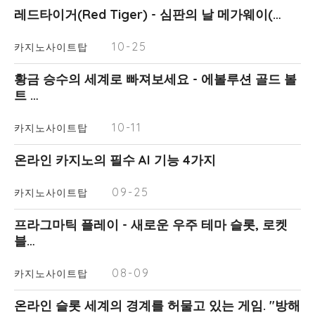
레드타이거(Red Tiger) - 심판의 날 메가웨이(…
10-25
카지노사이트탑
황금 승수의 세계로 빠져보세요 - 에볼루션 골드 볼
트 …
10-11
카지노사이트탑
온라인 카지노의 필수 AI 기능 4가지
09-25
카지노사이트탑
프라그마틱 플레이 - 새로운 우주 테마 슬롯, 로켓
블…
08-09
카지노사이트탑
온라인 슬롯 세계의 경계를 허물고 있는 게임. "방해