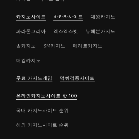
카지노사이트
바카라사이트
대왕카지노
파라존코리아
엑스엑스벳
뉴헤븐카지노
솔카지노
SM카지노
메리트카지노
더킹카지노
무료 카지노게임
먹튀검증사이트
온라인카지노사이트 핫 100
국내 카지노사이트 순위
해외 카지노사이트 순위