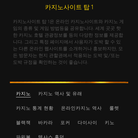
카지노사이트 탑 1
카지노사이트 탑 1은 온라인 카지노사이트와 카지노 게
임의 종류 및 게임 방법등을 공유합니다. 세계 곳곳 핫
한 카지노 호텔 관광정보를 등의 다양한 정보를 제공합
니다. 그리고 특정 페이지에서 사용자가 도박 할 수 있
는 다른 온라인 웹사이트를 소개하거나 홍보하지만, 모
든 방문자는 현지 관할권에서 적용되는 도박 및/또는
도박 규정을 확인하는 것이 좋습니다.
카지노
카지노 역사 및 유래
카지노 통계 현황
온라인카지노 역사
룰렛
블랙잭
바카라
포커
다이사이
키노
파워볼
텍사스 홀덤