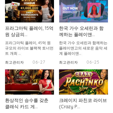
프라그마틱 플레이, 15억
한국 가수 오세린과 함
원 상금의…
께하는 플레이앤…
프라그마틱 플레이, 45억 원
한국 가수 오세린과 함께하는
규모의 라이브 블랙잭 토너먼
플레이앤고의 새로운 음악 세
트 개최 …
계 플레이앤…
06-27
06-25
최고관리자
최고관리자
환상적인 승수를 갖춘
크레이지 파친코 라이브
클래식 카드 게…
(Crazy P…