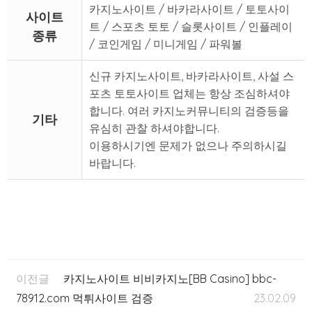
카지노사이트 / 바카라사이트 / 토토사이
사이트
트 / 스포츠 토토 / 슬롯사이트 / 인플레이
종류
/ 코인게임 / 미니게임 / 파워볼
신규 카지노사이트, 바카라사이트, 사설 스
포츠 토토사이트 업체는 항상 조심하셔야
합니다. 여러 카지노커뮤니티의 검증등을
기타
유심히 관찰 하셔야합니다.
이용하시기엔 문제가 없으나 주의하시길
바랍니다.
이전글
카지노사이트 비비카지노[BB Casino] bbc-
78912.com 먹튀사이트 검증
23.02.09