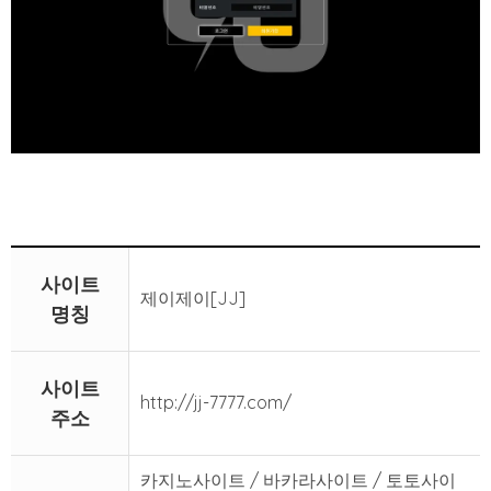
사이트
제이제이[JJ]
명칭
사이트
http://jj-7777.com/
주소
카지노사이트 / 바카라사이트 / 토토사이