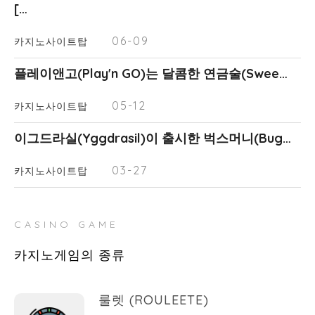
[…
06-09
카지노사이트탑
플레이앤고(Play'n GO)는 달콤한 연금술(Swee…
05-12
카지노사이트탑
이그드라실(Yggdrasil)이 출시한 벅스머니(Bug…
03-27
카지노사이트탑
CASINO GAME
카지노게임의 종류
룰렛 (ROULEETE)