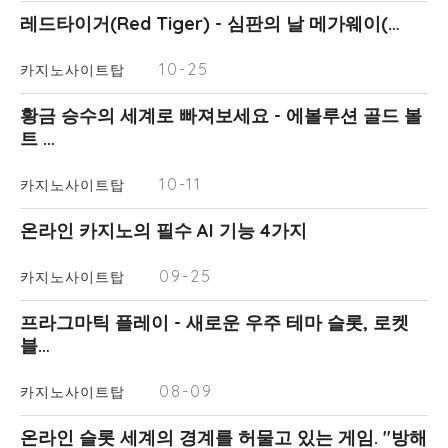
레드타이거(Red Tiger) - 심판의 날 메가웨이(…
10-25
카지노사이트탑
황금 승수의 세계로 빠져보세요 - 에볼루션 골드 볼
트 …
10-11
카지노사이트탑
온라인 카지노의 필수 AI 기능 4가지
09-25
카지노사이트탑
프라그마틱 플레이 - 새로운 우주 테마 슬롯, 로켓
블…
08-09
카지노사이트탑
온라인 슬롯 세계의 경계를 허물고 있는 게임. "방해