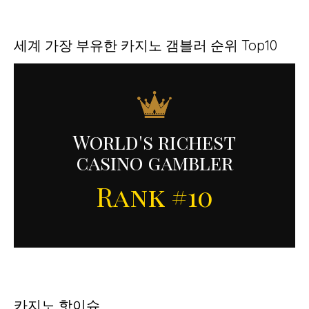
세계 가장 부유한 카지노 갬블러 순위 Top10
World's richest
casino gambler
Rank #10
카지노 핫이슈