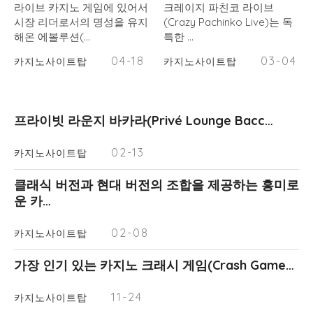
라이브 카지노 게임에 있어서
크레이지 파친코 라이브
시장 리더로서의 명성을 유지
(Crazy Pachinko Live)는 독
해온 에볼루션(…
특한 …
04-18
03-04
카지노사이트탑
카지노사이트탑
프라이빗 라운지 바카라(Privé Lounge Bacc…
02-13
카지노사이트탑
클래식 버전과 현대 버전의 조합을 제공하는 흥미로
운 카…
02-08
카지노사이트탑
가장 인기 있는 카지노 크래시 게임(Crash Game…
11-24
카지노사이트탑