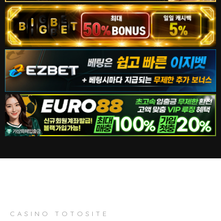
CASINO TOTOSITE