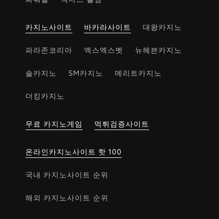
카지노사이트
바카라사이트
대왕카지노
파라존코리아
엑스엑스벳
뉴헤븐카지노
솔카지노
SM카지노
메리트카지노
더킹카지노
무료 카지노게임
먹튀검증사이트
온라인카지노사이트 핫 100
국내 카지노사이트 순위
해외 카지노사이트 순위