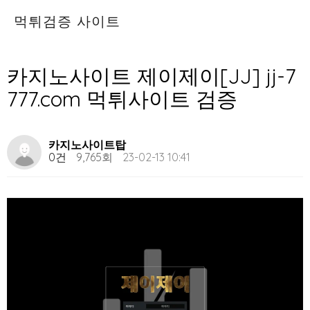
먹튀검증 사이트
카지노사이트 제이제이[JJ] jj-7
777.com 먹튀사이트 검증
카지노사이트탑
0건
9,765회
23-02-13 10:41