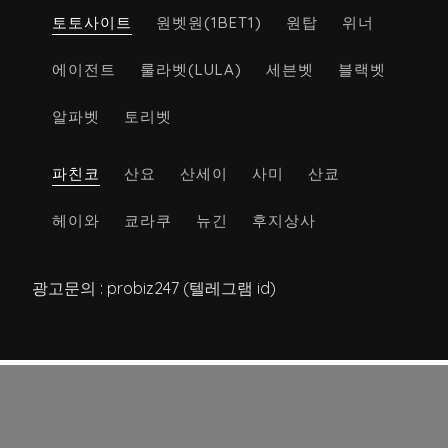
토토사이트
원벳원(1BET1)
원탑
위너
에이전트
룰라벳(LULA)
세븐벳
블랙벳
알파벳
토리벳
파친코
산요
산세이
사미
산쿄
헤이와
쿄라쿠
뉴긴
후지상사
광고문의 : probiz247 (텔레그램 id)